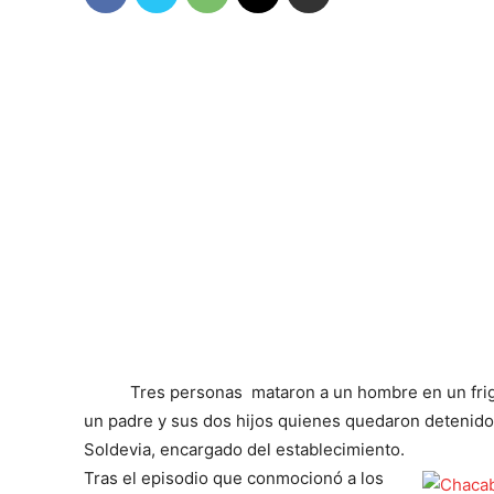
Tres personas mataron a un hombre en un frig
un padre y sus dos hijos quienes quedaron detenido
Soldevia, encargado del establecimiento.
Tras el episodio que conmocionó a los