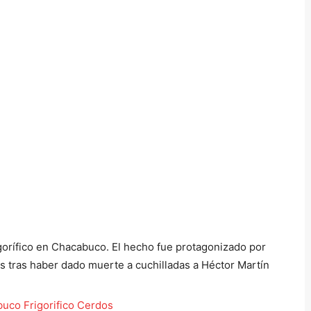
orífico en Chacabuco. El hecho fue protagonizado por
s tras haber dado muerte a cuchilladas a Héctor Martín