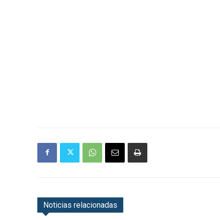
Noticias relacionadas