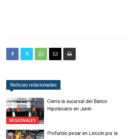
Noticias relacionadas
Cierra la sucursal del Banco
Hipotecario en Junín
REGIONALES
Profundo pesar en Lincoln por la