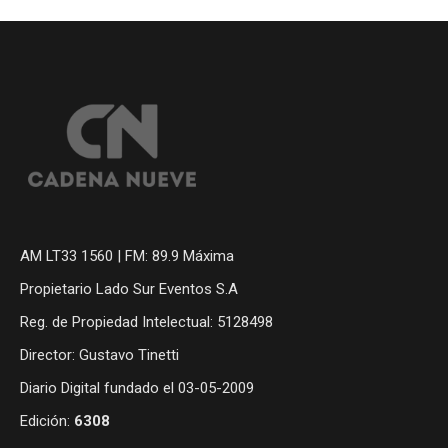
AM LT33 1560 | FM: 89.9 Máxima
Propietario Lado Sur Eventos S.A
Reg. de Propiedad Intelectual: 5128498
Director: Gustavo Tinetti
Diario Digital fundado el 03-05-2009
Edición:
6308