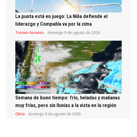
La punta está en juego: La Niña defiende el
liderazgo y Compañía va por la cima
Torneo Ascenso
domingo 9 de agosto de 2026
Semana de buen tiempo: frío, heladas y mañanas
muy frías, pero sin lluvias a la vista en la región
Clima
domingo 9 de agosto de 2026