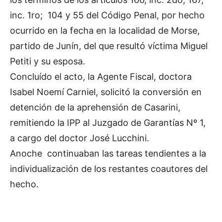
inc. 1ro; 104 y 55 del Código Penal, por hecho
ocurrido en la fecha en la localidad de Morse,
partido de Junín, del que resultó víctima Miguel
Petiti y su esposa.
Concluído el acto, la Agente Fiscal, doctora
Isabel Noemí Carniel, solicitó la conversión en
detención de la aprehensión de Casarini,
remitiendo la IPP al Juzgado de Garantías Nº 1,
a cargo del doctor José Lucchini.
Anoche continuaban las tareas tendientes a la
individualización de los restantes coautores del
hecho.