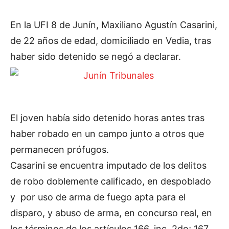
En la UFI 8 de Junín, Maxiliano Agustín Casarini,
de 22 años de edad, domiciliado en Vedia, tras
haber sido detenido se negó a declarar.
El joven había sido detenido horas antes tras
haber robado en un campo junto a otros que
permanecen prófugos.
Casarini se encuentra imputado de los delitos
de robo doblemente calificado, en despoblado
y por uso de arma de fuego apta para el
disparo, y abuso de arma, en concurso real, en
los términos de los artículos 166, inc. 2do; 167,