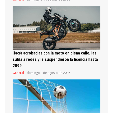
Hacía acrobacias con la moto en plena calle, las
subía a redes y le suspendieron la licencia hasta
2099
General
domingo 9 de agosto de 2026