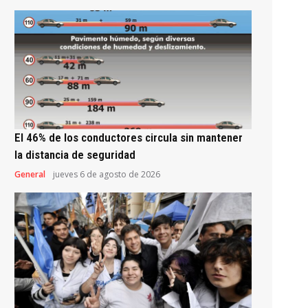
El 46% de los conductores circula sin mantener
la distancia de seguridad
General
jueves 6 de agosto de 2026