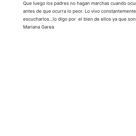
Que luego los padres no hagan marchas cuando ocurr
antes de que ocurra lo peor. Lo vivo constantemente
escucharlos…lo digo por el bien de ellos ya que son
Mariana Garea