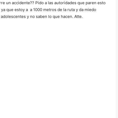
e un accidente?? Pido a las autoridades que paren esto
 ya que estoy a a 1000 metros de la ruta y da miedo
 adolescentes y no saben lo que hacen. Atte.