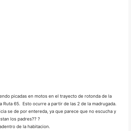
ndo picadas en motos en el trayecto de rotonda de la
a Ruta 65. Esto ocurre a partir de las 2 de la madrugada.
icia se de por entereda, ya que parece que no escucha y
stan los padres?? ?
dentro de la habitacion.