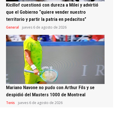
Kicillof cuestionó con dureza a Milei y advirtió
que el Gobierno “quiere vender nuestro
territorio y partir la patria en pedacitos”
General
jueves 6 de agosto de 2026
Mariano Navone no pudo con Arthur Fils y se
despidió del Masters 1000 de Montreal
Tenis
jueves 6 de agosto de 2026