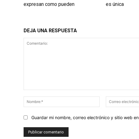
expresan como pueden
es única
DEJA UNA RESPUESTA
Comentario:
Nombre:*
Guardar mi nombre, correo electrónico y sitio web 