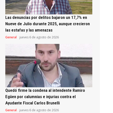
Las denuncias por delitos bajaron un 17,7% en
Nueve de Julio durante 2025, aunque crecieron
las estafas y las amenazas
General
jueves 6 de agosto de 2026
Quedó firme la condena al intendente Ramiro
Egüen por calumnias e injurias contra el
Ayudante Fiscal Carlos Brunelli
General
jueves 6 de agosto de 2026