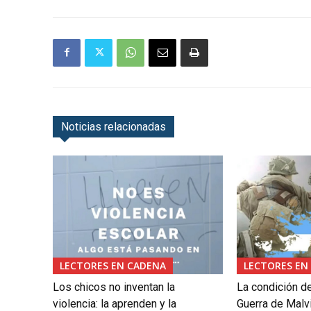
Noticias relacionadas
LECTORES EN CADENA
LECTORES EN
Los chicos no inventan la
La condición d
violencia: la aprenden y la
Guerra de Malv