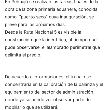
En Pehuajó se realizan las tareas finales de la
obra de la zona primaria aduanera, conocida
como “puerto seco” cuya inauguración, se
prevé para los próximos días.
Desde la Ruta Nacional 5 es visible la
construcción que la identifica, al tiempo que
pude observarse el alambrado perimetral que
delimita el predio.
De acuerdo a informaciones, el trabajo se
concentraría en la calibración de la balanza y el
equipamiento del sector de administración,
donde ya se puede ver observar parte del
mobiliario que se utilizará.