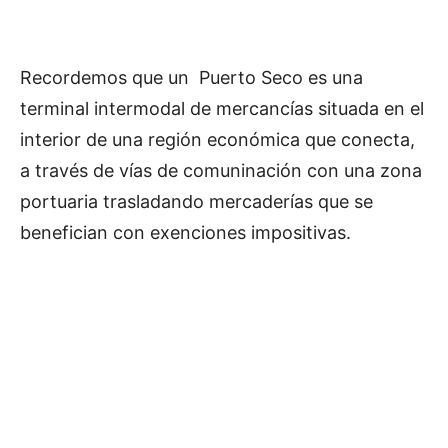
Recordemos que un Puerto Seco es una
terminal intermodal de mercancías situada en el
interior de una región económica que conecta,
a través de vías de comuninación con una zona
portuaria trasladando mercaderías que se
benefician con exenciones impositivas.