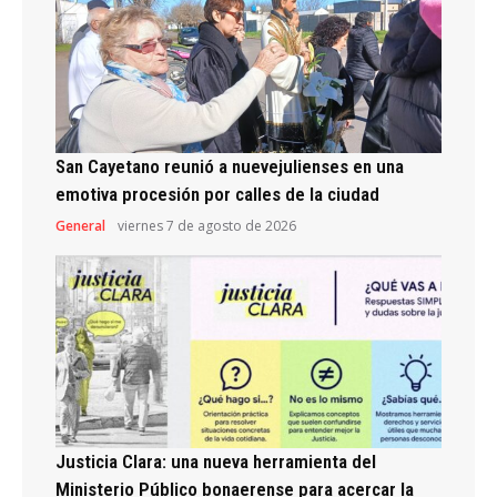
San Cayetano reunió a nuevejulienses en una
emotiva procesión por calles de la ciudad
General
viernes 7 de agosto de 2026
Justicia Clara: una nueva herramienta del
Ministerio Público bonaerense para acercar la