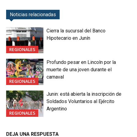
Noticias relacionadas
Cierra la sucursal del Banco
Hipotecario en Junín
REGIONALES
Profundo pesar en Lincoln por la
muerte de una joven durante el
carnaval
REGIONALES
Junin: está abierta la inscripción de
Soldados Voluntarios al Ejército
Argentino
REGIONALES
DEJA UNA RESPUESTA