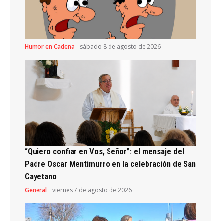
Humor en Cadena
sábado 8 de agosto de 2026
“Quiero confiar en Vos, Señor”: el mensaje del
Padre Oscar Mentimurro en la celebración de San
Cayetano
General
viernes 7 de agosto de 2026