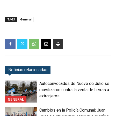
TAGS
General
Noticias relacionadas
Autoconvocados de Nueve de Julio se
movilizaron contra la venta de tierras a
extranjeros
GENERAL
Cambios en la Policía Comunal: Juan