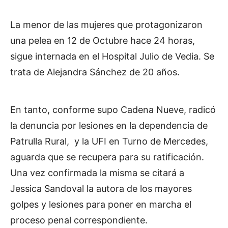
La menor de las mujeres que protagonizaron
una pelea en 12 de Octubre hace 24 horas,
sigue internada en el Hospital Julio de Vedia. Se
trata de Alejandra Sánchez de 20 años.
En tanto, conforme supo Cadena Nueve, radicó
la denuncia por lesiones en la dependencia de
Patrulla Rural, y la UFI en Turno de Mercedes,
aguarda que se recupera para su ratificación.
Una vez confirmada la misma se citará a
Jessica Sandoval la autora de los mayores
golpes y lesiones para poner en marcha el
proceso penal correspondiente.