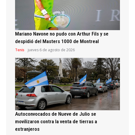
Mariano Navone no pudo con Arthur Fils y se
despidió del Masters 1000 de Montreal
Tenis
jueves 6 de agosto de 2026
Autoconvocados de Nueve de Julio se
movilizaron contra la venta de tierras a
extranjeros