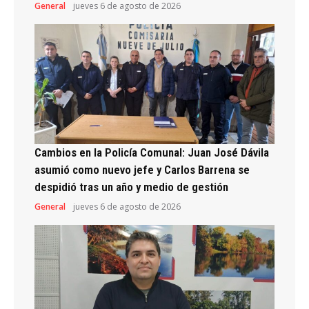
General
jueves 6 de agosto de 2026
Cambios en la Policía Comunal: Juan José Dávila
asumió como nuevo jefe y Carlos Barrena se
despidió tras un año y medio de gestión
General
jueves 6 de agosto de 2026