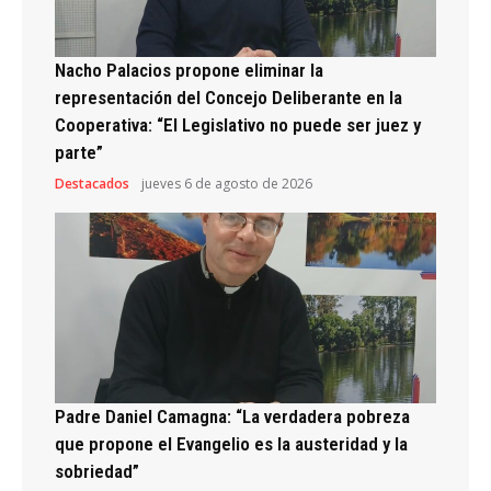
Nacho Palacios propone eliminar la
representación del Concejo Deliberante en la
Cooperativa: “El Legislativo no puede ser juez y
parte”
Destacados
jueves 6 de agosto de 2026
Padre Daniel Camagna: “La verdadera pobreza
que propone el Evangelio es la austeridad y la
sobriedad”