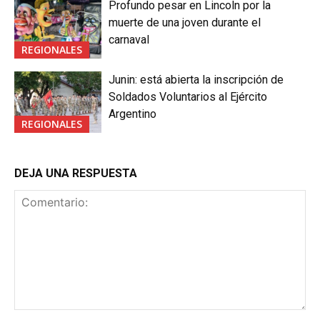
Profundo pesar en Lincoln por la
muerte de una joven durante el
carnaval
REGIONALES
Junin: está abierta la inscripción de
Soldados Voluntarios al Ejército
Argentino
REGIONALES
DEJA UNA RESPUESTA
Comentario: