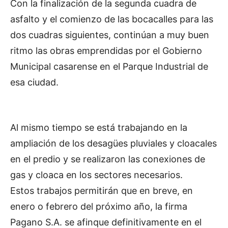
Con la finalización de la segunda cuadra de
asfalto y el comienzo de las bocacalles para las
dos cuadras siguientes, continúan a muy buen
ritmo las obras emprendidas por el Gobierno
Municipal casarense en el Parque Industrial de
esa ciudad.
Al mismo tiempo se está trabajando en la
ampliación de los desagües pluviales y cloacales
en el predio y se realizaron las conexiones de
gas y cloaca en los sectores necesarios.
Estos trabajos permitirán que en breve, en
enero o febrero del próximo año, la firma
Pagano S.A. se afinque definitivamente en el