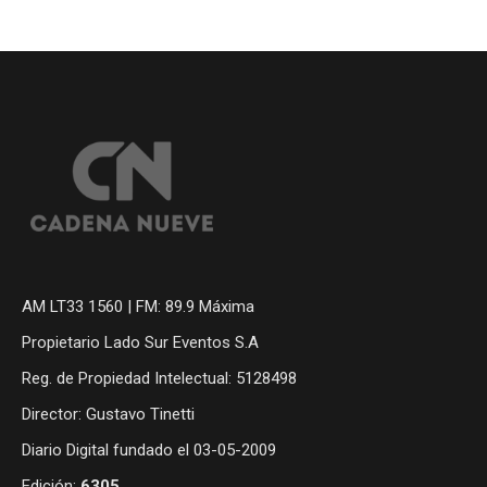
AM LT33 1560 | FM: 89.9 Máxima
Propietario Lado Sur Eventos S.A
Reg. de Propiedad Intelectual: 5128498
Director: Gustavo Tinetti
Diario Digital fundado el 03-05-2009
Edición:
6305