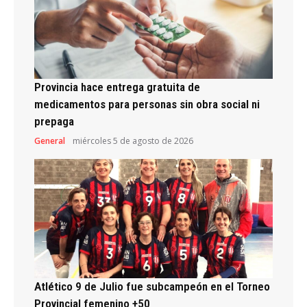
Provincia hace entrega gratuita de
medicamentos para personas sin obra social ni
prepaga
General
miércoles 5 de agosto de 2026
Atlético 9 de Julio fue subcampeón en el Torneo
Provincial femenino +50