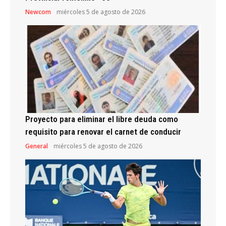
Newcom
miércoles 5 de agosto de 2026
Proyecto para eliminar el libre deuda como
requisito para renovar el carnet de conducir
General
miércoles 5 de agosto de 2026