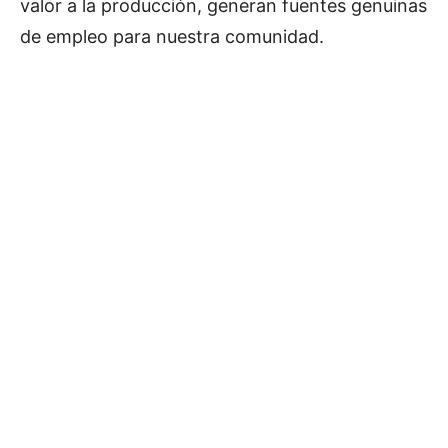
valor a la producción, generan fuentes genuinas
de empleo para nuestra comunidad.