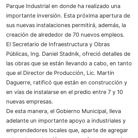
Parque Industrial en donde ha realizado una
importante inversión. Esta próxima apertura de
sus nuevas instalaciones permitirá, además, la
creación de alrededor de 70 nuevos empleos.
El Secretario de Infraestructura y Obras
Públicas, Ing. Daniel Stadnik, ofreció detalles de
las obras que se están llevando a cabo, en tanto
que el Director de Producción, Lic. Martín
Daguerre, ratificó que están en construcción y
en vías de instalarse en el predio entre 7 y 10
nuevas empresas.
De esta manera, el Gobierno Municipal, lleva
adelante un importante apoyo a industriales y
emprendedores locales que, aparte de agregar