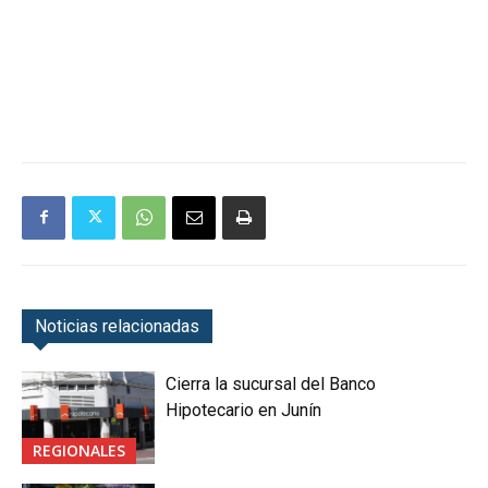
Noticias relacionadas
Cierra la sucursal del Banco
Hipotecario en Junín
REGIONALES