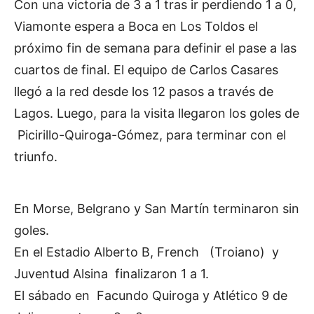
Con una victoria de 3 a 1 tras ir perdiendo 1 a 0,
Viamonte espera a Boca en Los Toldos el
próximo fin de semana para definir el pase a las
cuartos de final. El equipo de Carlos Casares
llegó a la red desde los 12 pasos a través de
Lagos. Luego, para la visita llegaron los goles de
Picirillo-Quiroga-Gómez, para terminar con el
triunfo.
En Morse, Belgrano y San Martín terminaron sin
goles.
En el Estadio Alberto B, French (Troiano) y
Juventud Alsina finalizaron 1 a 1.
El sábado en Facundo Quiroga y Atlético 9 de