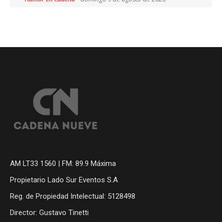
AM LT33 1560 | FM: 89.9 Máxima
Propietario Lado Sur Eventos S.A
Reg. de Propiedad Intelectual: 5128498
Director: Gustavo Tinetti