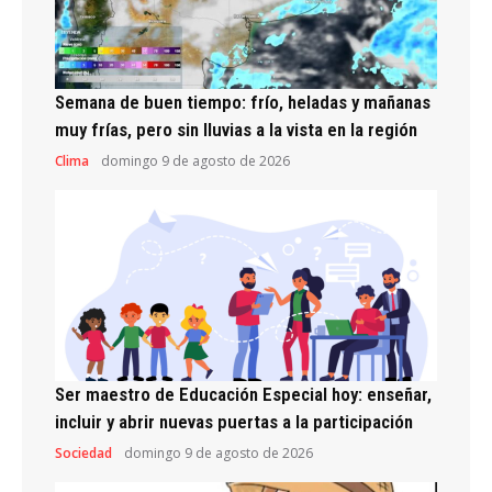
Semana de buen tiempo: frío, heladas y mañanas
muy frías, pero sin lluvias a la vista en la región
Clima
domingo 9 de agosto de 2026
Ser maestro de Educación Especial hoy: enseñar,
incluir y abrir nuevas puertas a la participación
Sociedad
domingo 9 de agosto de 2026