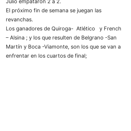
Julio empataron 2 a 2.
El próximo fin de semana se juegan las
revanchas.
Los ganadores de Quiroga- Atlético y French
– Alsina ; y los que resulten de Belgrano -San
Martín y Boca -Viamonte, son los que se van a
enfrentar en los cuartos de final;