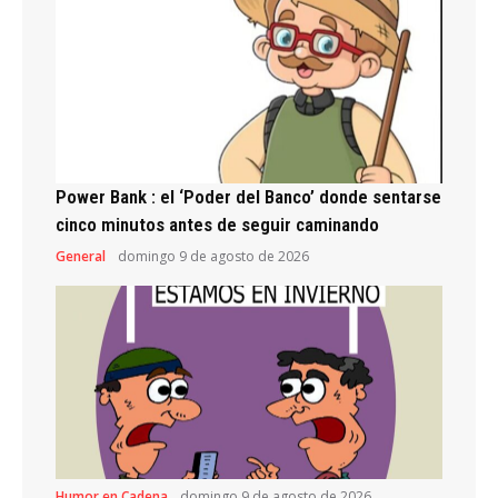
Power Bank : el ‘Poder del Banco’ donde sentarse
cinco minutos antes de seguir caminando
General
domingo 9 de agosto de 2026
Humor en Cadena
domingo 9 de agosto de 2026