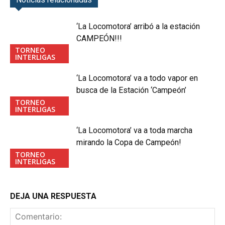
‘La Locomotora’ arribó a la estación
CAMPEÓN!!!
TORNEO
INTERLIGAS
‘La Locomotora’ va a todo vapor en
busca de la Estación ‘Campeón’
TORNEO
INTERLIGAS
‘La Locomotora’ va a toda marcha
mirando la Copa de Campeón!
TORNEO
INTERLIGAS
DEJA UNA RESPUESTA