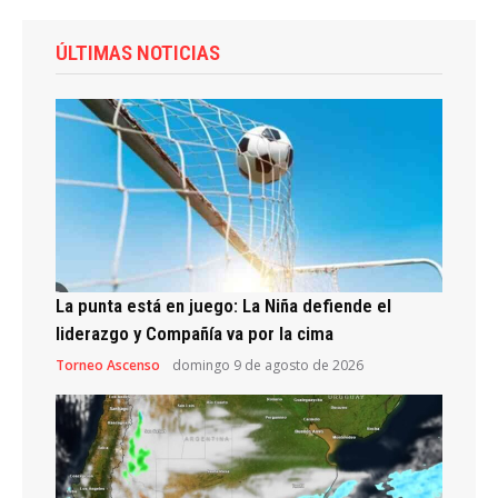
ÚLTIMAS NOTICIAS
La punta está en juego: La Niña defiende el
liderazgo y Compañía va por la cima
Torneo Ascenso
domingo 9 de agosto de 2026