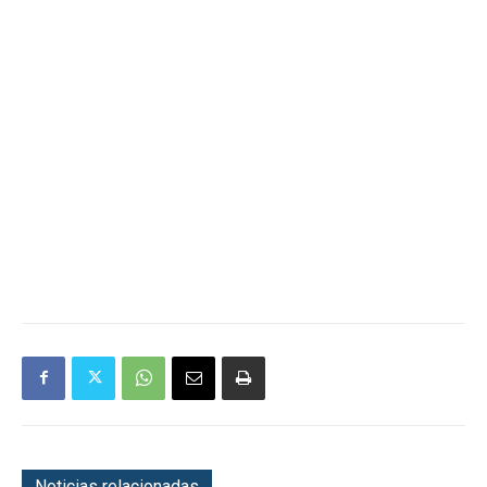
Noticias relacionadas