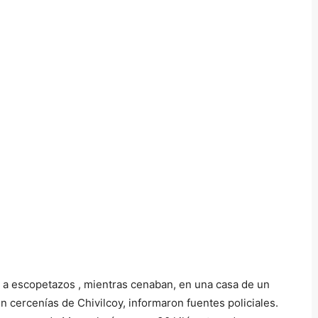
 a escopetazos , mientras cenaban, en una casa de un
 cercenías de Chivilcoy, informaron fuentes policiales.