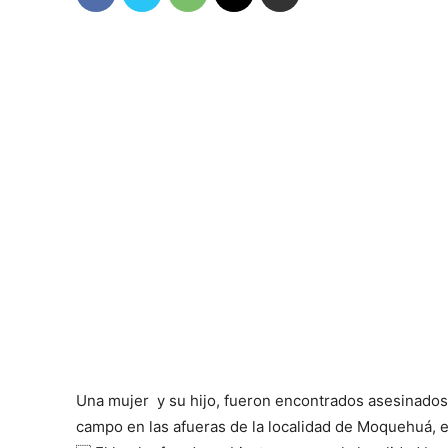
Una mujer y su hijo, fueron encontrados asesinados
campo en las afueras de la localidad de Moquehuá, en