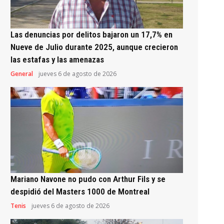
Las denuncias por delitos bajaron un 17,7% en
Nueve de Julio durante 2025, aunque crecieron
las estafas y las amenazas
General
jueves 6 de agosto de 2026
Mariano Navone no pudo con Arthur Fils y se
despidió del Masters 1000 de Montreal
Tenis
jueves 6 de agosto de 2026