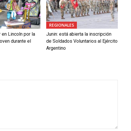
REGIONALES
en Lincoln por la
Junin: está abierta la inscripción
oven durante el
de Soldados Voluntarios al Ejército
Argentino