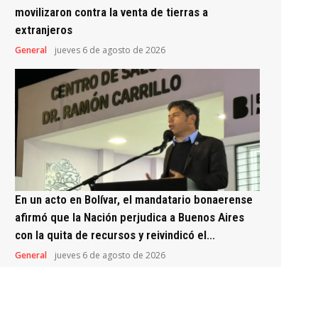
movilizaron contra la venta de tierras a
extranjeros
General
jueves 6 de agosto de 2026
En un acto en Bolívar, el mandatario bonaerense
afirmó que la Nación perjudica a Buenos Aires
con la quita de recursos y reivindicó el...
General
jueves 6 de agosto de 2026