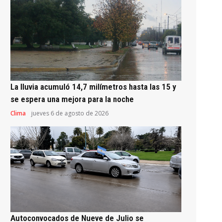
La lluvia acumuló 14,7 milímetros hasta las 15 y
se espera una mejora para la noche
Clima
jueves 6 de agosto de 2026
Autoconvocados de Nueve de Julio se