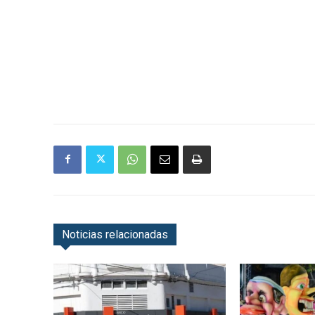
Noticias relacionadas