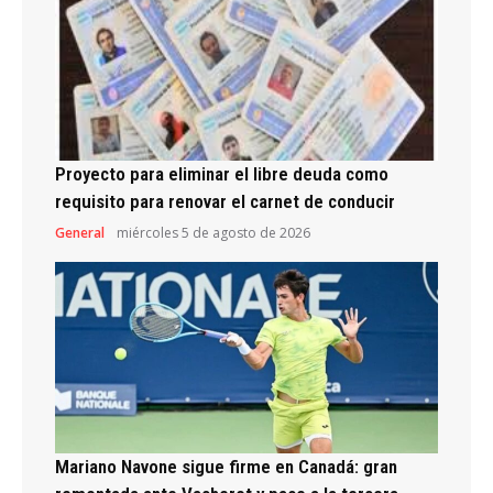
Proyecto para eliminar el libre deuda como
requisito para renovar el carnet de conducir
General
miércoles 5 de agosto de 2026
Mariano Navone sigue firme en Canadá: gran