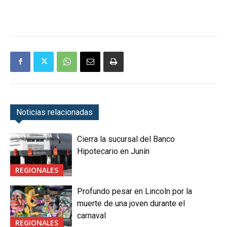
Noticias relacionadas
Cierra la sucursal del Banco
Hipotecario en Junín
REGIONALES
Profundo pesar en Lincoln por la
muerte de una joven durante el
carnaval
REGIONALES