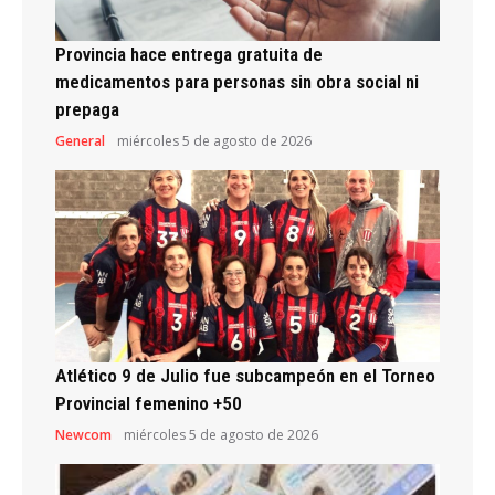
Provincia hace entrega gratuita de
medicamentos para personas sin obra social ni
prepaga
General
miércoles 5 de agosto de 2026
Atlético 9 de Julio fue subcampeón en el Torneo
Provincial femenino +50
Newcom
miércoles 5 de agosto de 2026