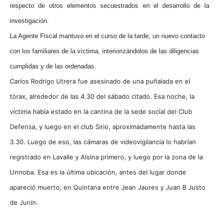
respecto de otros elementos secuestrados en el desarrollo de la
investigación.
La Agente Fiscal mantuvo en el curso de la tarde, un nuevo contacto
con los familiares de la víctima, interiorizándolos de las diligencias
cumplidas y de las ordenadas.
Carlos Rodrigo Utrera fue asesinado de una puñalada en el
tórax, alrededor de las 4.30 del sábado citado. Esa noche, la
víctima había estado en la cantina de la sede social del Club
Defensa, y luego en el club Sirio, aproximadamente hasta las
3.30. Luego de eso, las cámaras de videovigilancia lo habrían
registrado en Lavalle y Alsina primero, y luego por la zona de la
Unnoba. Esa es la última ubicación, antes del lugar donde
apareció muerto, en Quintana entre Jean Jaures y Juan B Justo
de Junín.