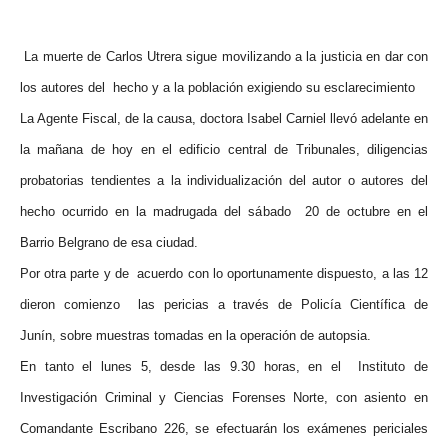
La muerte de Carlos Utrera sigue movilizando a la justicia en dar con
los autores del hecho y a la población exigiendo su esclarecimiento
La Agente Fiscal, de la causa, doctora Isabel Carniel llevó adelante en
la mañana de hoy en el edificio central de Tribunales, diligencias
probatorias tendientes a la individualización del autor o autores del
hecho ocurrido en la madrugada del sá
bado 20 de octubre en el
Barrio Belgrano
de esa ciudad.
Por otra parte y de acuerdo con lo oportunamente dispuesto, a las 12
dieron comienzo las pericias a través de Policía Científica de
Junín, sobre muestras tomadas en la operación de autopsia.
En tanto el lunes 5, desde las 9.30 horas, en el Instituto de
Investigación Criminal y Ciencias Forenses Norte, con asiento en
Comandante Escribano 226, se efectuarán los exámenes periciales