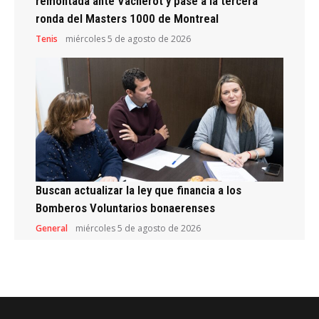
remontada ante Vacherot y pase a la tercera
ronda del Masters 1000 de Montreal
Tenis
miércoles 5 de agosto de 2026
Buscan actualizar la ley que financia a los
Bomberos Voluntarios bonaerenses
General
miércoles 5 de agosto de 2026