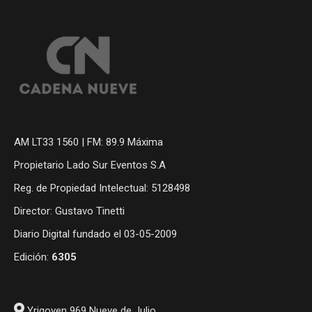
AM LT33 1560 | FM: 89.9 Máxima
Propietario Lado Sur Eventos S.A
Reg. de Propiedad Intelectual: 5128498
Director: Gustavo Tinetti
Diario Digital fundado el 03-05-2009
Edición:
6305
Yrigoyen 969 Nueve de Julio