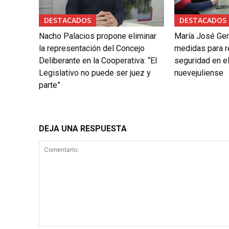
DESTACADOS
DESTACADOS
Nacho Palacios propone eliminar
María José Gen
la representación del Concejo
medidas para re
Deliberante en la Cooperativa: “El
seguridad en el
Legislativo no puede ser juez y
nuevejuliense
parte”
DEJA UNA RESPUESTA