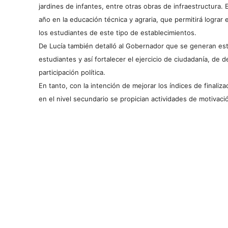
jardines de infantes, entre otras obras de infraestructura.
año en la educación técnica y agraria, que permitirá lograr e
los estudiantes de este tipo de establecimientos.
De Lucía también detalló al Gobernador que se generan est
estudiantes y así fortalecer el ejercicio de ciudadanía, d
participación política.
En tanto, con la intención de mejorar los índices de finaliza
en el nivel secundario se propician actividades de motivac