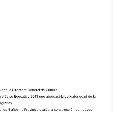
 con la Directora General de Cultura
ratégico Educativo 2013 que abordará la obligatoriedad de la
Agrarias.
e los 4 años, la Provincia evalúa la construcción de nuevos