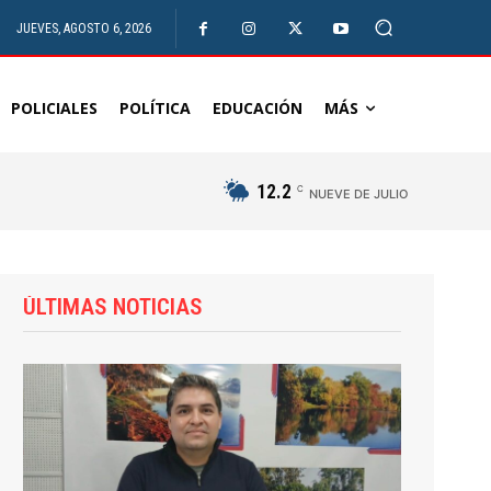
JUEVES, AGOSTO 6, 2026
POLICIALES
POLÍTICA
EDUCACIÓN
MÁS
12.2
C
NUEVE DE JULIO
ÚLTIMAS NOTICIAS