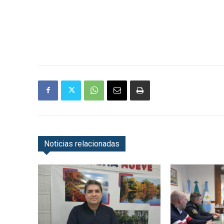
Noticias relacionadas