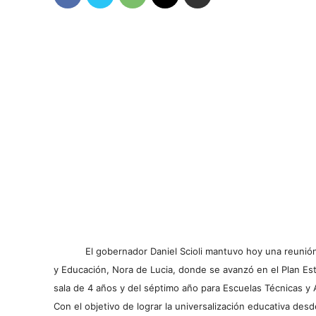
El gobernador Daniel Scioli mantuvo hoy una reunión
y Educación, Nora de Lucia, donde se avanzó en el Plan Est
sala de 4 años y del séptimo año para Escuelas Técnicas y 
Con el objetivo de lograr la universalización educativa desd