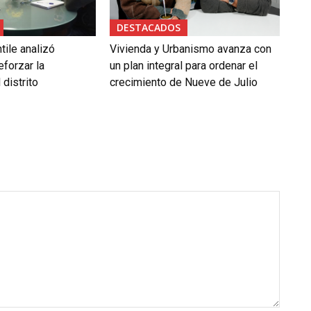
DESTACADOS
tile analizó
Vivienda y Urbanismo avanza con
forzar la
un plan integral para ordenar el
 distrito
crecimiento de Nueve de Julio