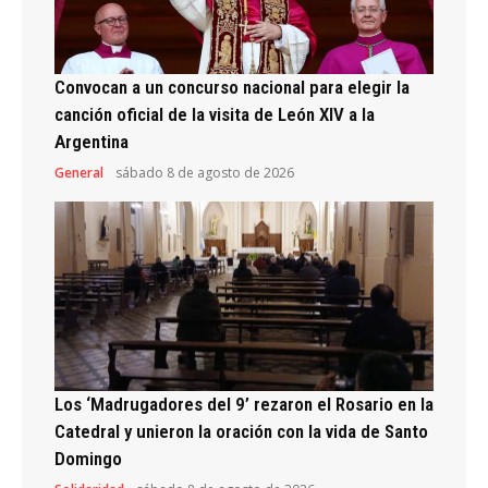
Convocan a un concurso nacional para elegir la
canción oficial de la visita de León XIV a la
Argentina
General
sábado 8 de agosto de 2026
Los ‘Madrugadores del 9’ rezaron el Rosario en la
Catedral y unieron la oración con la vida de Santo
Domingo