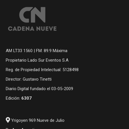
AM LT33 1560 | FM: 89.9 Máxima
Propietario Lado Sur Eventos S.A
Reg. de Propiedad Intelectual: 5128498
Director: Gustavo Tinetti
Diario Digital fundado el 03-05-2009
Edición:
6307
Yrigoyen 969 Nueve de Julio