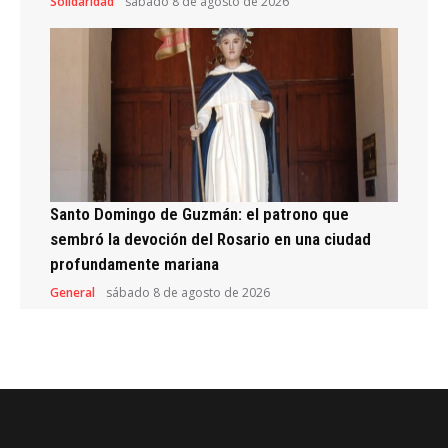
Solidaridad
sábado 8 de agosto de 2026
Santo Domingo de Guzmán: el patrono que
sembró la devoción del Rosario en una ciudad
profundamente mariana
General
sábado 8 de agosto de 2026