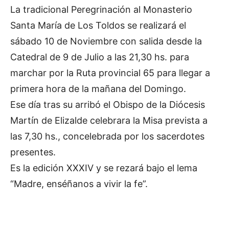
La tradicional Peregrinación al Monasterio
Santa María de Los Toldos se realizará el
sábado 10 de Noviembre con salida desde la
Catedral de 9 de Julio a las 21,30 hs. para
marchar por la Ruta provincial 65 para llegar a
primera hora de la mañana del Domingo.
Ese día tras su arribó el Obispo de la Diócesis
Martín de Elizalde celebrara la Misa prevista a
las 7,30 hs., concelebrada por los sacerdotes
presentes.
Es la edición XXXIV y se rezará bajo el lema
“Madre, enséñanos a vivir la fe”.