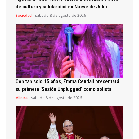
de cultura y solidaridad en Nueve de Julio
Sociedad
sábado 8 de agosto de 2026
Con tan solo 15 años, Emma Cendali presentará
su primera ‘Sesión Unplugged’ como solista
Música
sábado 8 de agosto de 2026