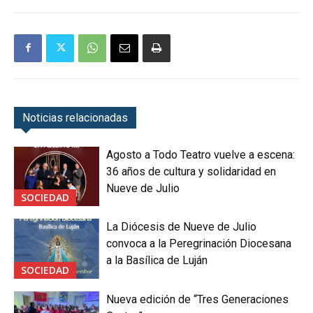
Noticias relacionadas
Agosto a Todo Teatro vuelve a escena:
36 años de cultura y solidaridad en
Nueve de Julio
SOCIEDAD
La Diócesis de Nueve de Julio
convoca a la Peregrinación Diocesana
a la Basílica de Luján
SOCIEDAD
Nueva edición de “Tres Generaciones