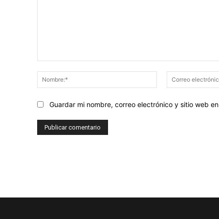
Comentario:
Nombre:*
Guardar mi nombre, correo electrónico y sitio web 