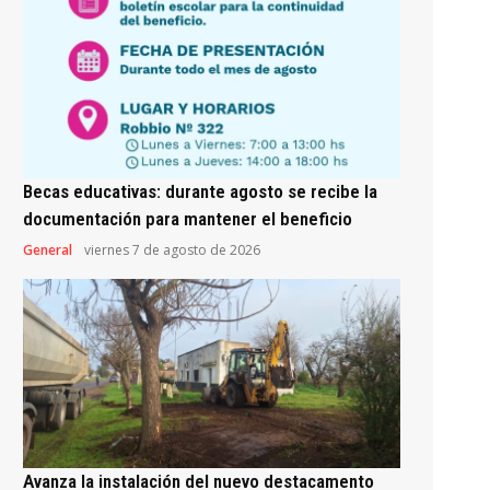
Becas educativas: durante agosto se recibe la
documentación para mantener el beneficio
General
viernes 7 de agosto de 2026
Avanza la instalación del nuevo destacamento