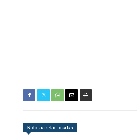
Noticias relacionadas