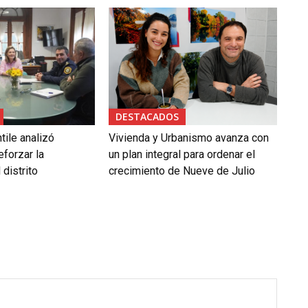
DESTACADOS
tile analizó
Vivienda y Urbanismo avanza con
forzar la
un plan integral para ordenar el
 distrito
crecimiento de Nueve de Julio