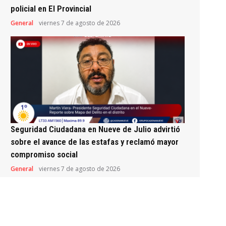
policial en El Provincial
General
viernes 7 de agosto de 2026
Seguridad Ciudadana en Nueve de Julio advirtió
sobre el avance de las estafas y reclamó mayor
compromiso social
General
viernes 7 de agosto de 2026