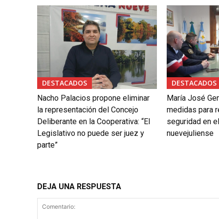
DESTACADOS
DESTACADOS
Nacho Palacios propone eliminar
María José Gen
la representación del Concejo
medidas para re
Deliberante en la Cooperativa: “El
seguridad en el
Legislativo no puede ser juez y
nuevejuliense
parte”
DEJA UNA RESPUESTA