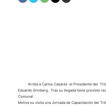
Arriba a Carlos Casares el Presidente del Trib
Eduardo Grinberg. Tras su llegada tiene previsto rea
Comunal.
Motiva su visita una Jornada de Capacitación del Tri