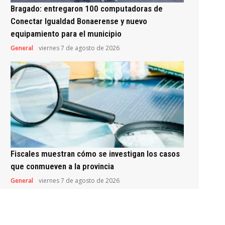
Bragado: entregaron 100 computadoras de
Conectar Igualdad Bonaerense y nuevo
equipamiento para el municipio
General
viernes 7 de agosto de 2026
Fiscales muestran cómo se investigan los casos
que conmueven a la provincia
General
viernes 7 de agosto de 2026