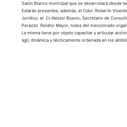
Salón Blanco municipal que se desarrollará desde las
Estarán presentes, además, el Cdor. Roberto Vicente,
Jurídico, el Cr.Néstor Bosnic, Secretario de Consult
Perazzo Relator Mayor, todos del mencionado organ
La misma tiene por objeto capacitar y articular acci
ágil, dinámica y técnicamente ordenada en los ámbit