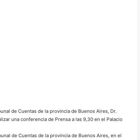
unal de Cuentas de la provincia de Buenos Aires, Dr.
lizar una conferencia de Prensa a las 9,30 en el Palacio
bunal de Cuentas de la provincia de Buenos Aires, en el