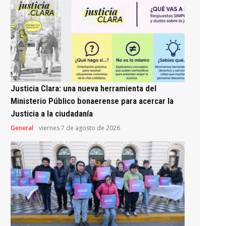
Justicia Clara: una nueva herramienta del
Ministerio Público bonaerense para acercar la
Justicia a la ciudadanía
General
viernes 7 de agosto de 2026