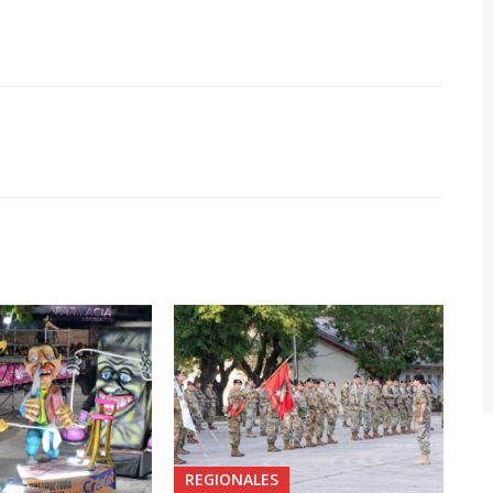
REGIONALES