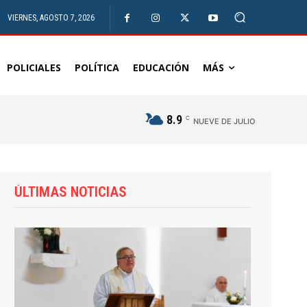
VIERNES, AGOSTO 7, 2026
POLICIALES
POLÍTICA
EDUCACIÓN
MÁS
8.9
C
NUEVE DE JULIO
ÚLTIMAS NOTICIAS