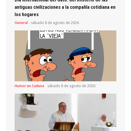
antiguas civilizaciones a la compañía cotidiana en
los hogares
General
sábado 8 de agosto de 2026
Humor en Cadena
sábado 8 de agosto de 2026