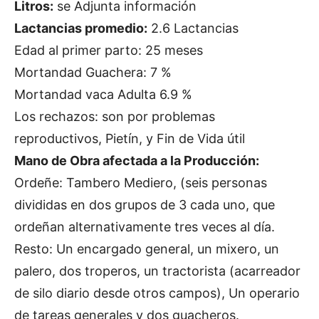
Litros:
se Adjunta información
Lactancias promedio:
2.6 Lactancias
Edad al primer parto: 25 meses
Mortandad Guachera: 7 %
Mortandad vaca Adulta 6.9 %
Los rechazos: son por problemas
reproductivos, Pietín, y Fin de Vida útil
Mano de Obra afectada a la Producción:
Ordeñe: Tambero Mediero, (seis personas
divididas en dos grupos de 3 cada uno, que
ordeñan alternativamente tres veces al día.
Resto: Un encargado general, un mixero, un
palero, dos troperos, un tractorista (acarreador
de silo diario desde otros campos), Un operario
de tareas generales y dos guacheros.