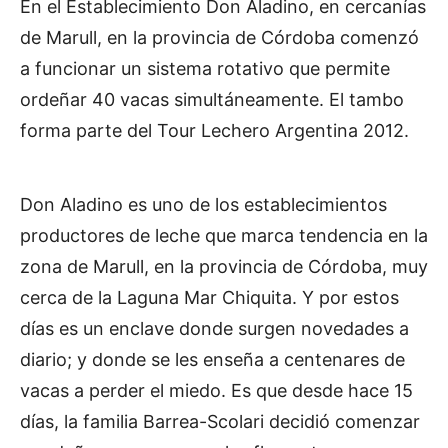
En el Establecimiento Don Aladino, en cercanías
de Marull, en la provincia de Córdoba comenzó
a funcionar un sistema rotativo que permite
ordeñar 40 vacas simultáneamente. El tambo
forma parte del Tour Lechero Argentina 2012.
Don Aladino es uno de los establecimientos
productores de leche que marca tendencia en la
zona de Marull, en la provincia de Córdoba, muy
cerca de la Laguna Mar Chiquita. Y por estos
días es un enclave donde surgen novedades a
diario; y donde se les enseña a centenares de
vacas a perder el miedo. Es que desde hace 15
días, la familia Barrea-Scolari decidió comenzar