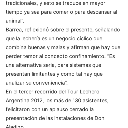
tradicionales, y esto se traduce en mayor
tiempo ya sea para comer o para descansar al
animal”.
Barrea, reflexionó sobre el presente, señalando
que la lechería es un negocio cíclico que
combina buenas y malas y afirman que hay que
perder temor al concepto confinamiento. “Es
una alternativa seria, para sistemas que
presentan limitantes y como tal hay que
analizar su conveniencia”.
En el tercer recorrido del Tour Lechero
Argentina 2012, los más de 130 asistentes,
felicitaron con un aplauso cerrado la
presentación de las instalaciones de Don
Aladino.