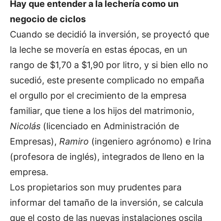
Hay que entender a la lechería como un
negocio de ciclos
Cuando se decidió la inversión, se proyectó que
la leche se movería en estas épocas, en un
rango de $1,70 a $1,90 por litro, y si bien ello no
sucedió, este presente complicado no empaña
el orgullo por el crecimiento de la empresa
familiar, que tiene a los hijos del matrimonio,
Nicolás
(licenciado en Administración de
Empresas),
Ramiro
(ingeniero agrónomo) e Irina
(profesora de inglés), integrados de lleno en la
empresa.
Los propietarios son muy prudentes para
informar del tamaño de la inversión, se calcula
que el costo de las nuevas instalaciones oscila