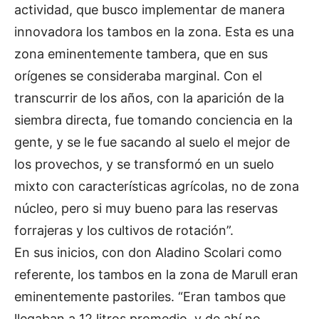
actividad, que busco implementar de manera
innovadora los tambos en la zona. Esta es una
zona eminentemente tambera, que en sus
orígenes se consideraba marginal. Con el
transcurrir de los años, con la aparición de la
siembra directa, fue tomando conciencia en la
gente, y se le fue sacando al suelo el mejor de
los provechos, y se transformó en un suelo
mixto con características agrícolas, no de zona
núcleo, pero si muy bueno para las reservas
forrajeras y los cultivos de rotación”.
En sus inicios, con don Aladino Scolari como
referente, los tambos en la zona de Marull eran
eminentemente pastoriles. “Eran tambos que
llegaban a 12 litros promedio, y de ahí no