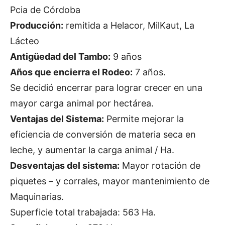
Pcia de Córdoba
Producción:
remitida a Helacor, MilKaut, La
Lácteo
Antigüedad del Tambo:
9 años
Años que encierra el Rodeo:
7 años.
Se decidió encerrar para lograr crecer en una
mayor carga animal por hectárea.
Ventajas del Sistema:
Permite mejorar la
eficiencia de conversión de materia seca en
leche, y aumentar la carga animal / Ha.
Desventajas del sistema:
Mayor rotación de
piquetes – y corrales, mayor mantenimiento de
Maquinarias.
Superficie total trabajada: 563 Ha.