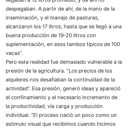
despegaban. A partir de ahí, de la mano de la
inseminación, y el manejo de pasturas,
alcanzaron los 17 litros, hasta que se llegó a una
buena producción de 19-20 litros con
suplementación, en esos tambos típicos de 100
vacas”.
Pero esta realidad fue demasiado vulnerable a la
presión de la agricultura. “Los precios de los
alquileres nos desafiaban la continuidad de la
actividad”. Esa presión, generó ideas y apareció
el confinamiento y el necesario incremento de
la productividad, vía carga y producción
individual. “El proceso nació un poco como un
estimulo visual que recibimos cuando hicimos