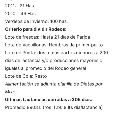
2011: 21 Has.
2010: 46 Has.
Verdeos de Invierno: 100 has.
Criterio para dividir Rodeos:
Lote de frescas: Hasta 21 días de Parida
Lote de Vaquillonas: Hembras de primer parto
Lote de Punta: dos o más partos menores a 200
días de lactancia y/o producciones mayores o
iguales al promedio del Rodeo general
Lote de Cola: Resto
Alimentación se adjunta planilla de Dietas por
Mixer
Ultimas Lactancias cerradas a 305 días:
Promedio 8903 Litros (29.19 lts día/lactancia)