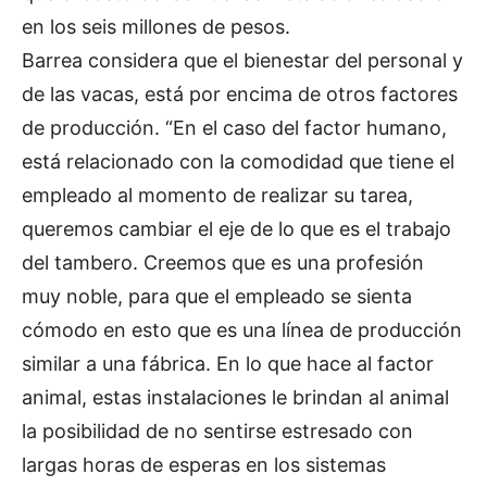
en los seis millones de pesos.
Barrea considera que el bienestar del personal y
de las vacas, está por encima de otros factores
de producción. “En el caso del factor humano,
está relacionado con la comodidad que tiene el
empleado al momento de realizar su tarea,
queremos cambiar el eje de lo que es el trabajo
del tambero. Creemos que es una profesión
muy noble, para que el empleado se sienta
cómodo en esto que es una línea de producción
similar a una fábrica. En lo que hace al factor
animal, estas instalaciones le brindan al animal
la posibilidad de no sentirse estresado con
largas horas de esperas en los sistemas