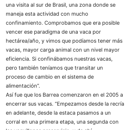
una visita al sur de Brasil, una zona donde se
maneja esta actividad con mucho
confinamiento. Comprobamos que era posible
vencer ese paradigma de una vaca por
hectárea/año, y vimos que podíamos tener más
vacas, mayor carga animal con un nivel mayor
eficiencia. Si confinábamos nuestras vacas,
pero también teníamos que transitar un
proceso de cambio en el sistema de
alimentación”.
Así fue que los Barrea comenzaron en el 2005 a
encerrar sus vacas. “Empezamos desde la recría
en adelante, desde la estaca pasamos a un
corral en una primera etapa, una segunda con