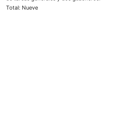
Total: Nueve