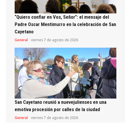
“Quiero confiar en Vos, Señor”: el mensaje del
Padre Oscar Mentimurro en la celebración de San
Cayetano
General
viernes 7 de agosto de 2026
San Cayetano reunió a nuevejulienses en una
emotiva procesión por calles de la ciudad
General
viernes 7 de agosto de 2026