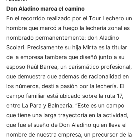
Don Aladino marca el camino
En el recorrido realizado por el Tour Lechero un
hombre que marcó a fuego la lechería zonal es
nombrado permanentemente: don Aladino
Scolari. Precisamente su hija Mirta es la titular
de la empresa tambera que diseñó junto a su
esposo Raúl Barrea, un carismático profesional,
que demuestra que además de racionalidad en
los números, destila pasión por la lechería. El
campo familiar está ubicado sobre la ruta 17,
entre La Para y Balnearia. “Este es un campo
que tiene una larga trayectoria en la actividad,
que fue el sueño de Don Aladino quien lleva el
nombre de nuestra empresa, un precursor de la