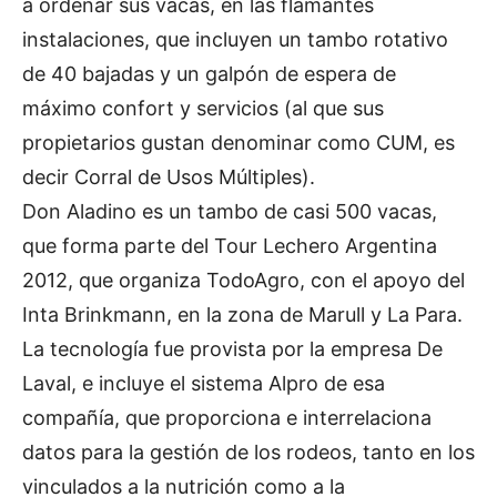
a ordeñar sus vacas, en las flamantes
instalaciones, que incluyen un tambo rotativo
de 40 bajadas y un galpón de espera de
máximo confort y servicios (al que sus
propietarios gustan denominar como CUM, es
decir Corral de Usos Múltiples).
Don Aladino es un tambo de casi 500 vacas,
que forma parte del Tour Lechero Argentina
2012, que organiza TodoAgro, con el apoyo del
Inta Brinkmann, en la zona de Marull y La Para.
La tecnología fue provista por la empresa De
Laval, e incluye el sistema Alpro de esa
compañía, que proporciona e interrelaciona
datos para la gestión de los rodeos, tanto en los
vinculados a la nutrición como a la