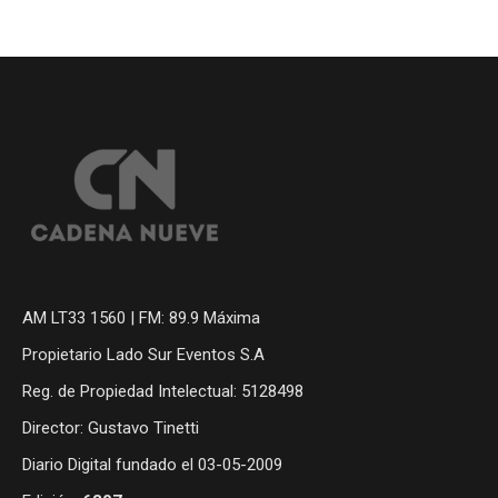
AM LT33 1560 | FM: 89.9 Máxima
Propietario Lado Sur Eventos S.A
Reg. de Propiedad Intelectual: 5128498
Director: Gustavo Tinetti
Diario Digital fundado el 03-05-2009