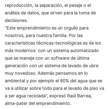
reproducción, la separación, el pesaje o el
análisis de datos, que sirven para la toma de
decisiones.
“Este emprendimiento es un orgullo para
nosotros, para nuestra familia. Por las
características técnicas-tecnológicas es de los
más modernos con un sistema automatizado
que se maneja con un software de última
generación con un sistema de lavado de ubre
muy novedoso. Además pensamos en lo
ambiental y por ejemplo el 80% del agua que se
va a utilizar sobre todo para el lavado de piso va
a ser agua reciclada”, expresó Raúl Barrea,
alma-pater del emprendimiento.