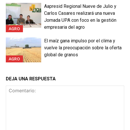
Aapresid Regional Nueve de Julio y
Carlos Casares realizará una nueva
Jornada UPA con foco en la gestión
empresaria del agro
AGRO
El maíz gana impulso por el clima y
vuelve la preocupación sobre la oferta
global de granos
AGRO
DEJA UNA RESPUESTA