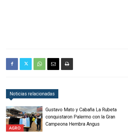
Noticias relacionadas
Gustavo Mato y Cabaña La Rubeta
conquistaron Palermo con la Gran
Campeona Hembra Angus
AGRO