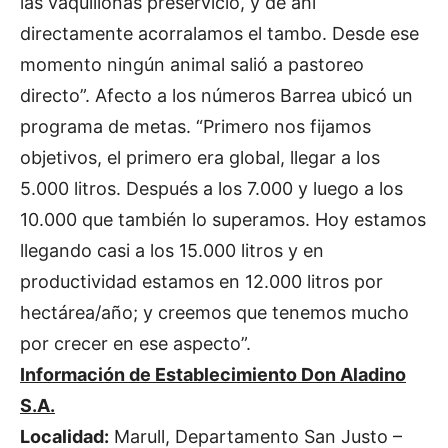
las vaquillonas preservicio, y de ahí
directamente acorralamos el tambo. Desde ese
momento ningún animal salió a pastoreo
directo”. Afecto a los números Barrea ubicó un
programa de metas. “Primero nos fijamos
objetivos, el primero era global, llegar a los
5.000 litros. Después a los 7.000 y luego a los
10.000 que también lo superamos. Hoy estamos
llegando casi a los 15.000 litros y en
productividad estamos en 12.000 litros por
hectárea/año; y creemos que tenemos mucho
por crecer en ese aspecto”.
Información de Establecimiento Don Aladino
S.A.
Localidad:
Marull, Departamento San Justo –