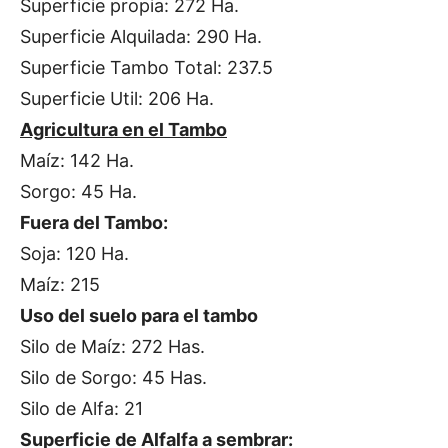
Superficie propia: 272 Ha.
Superficie Alquilada: 290 Ha.
Superficie Tambo Total: 237.5
Superficie Util: 206 Ha.
Agricultura en el Tambo
Maíz: 142 Ha.
Sorgo: 45 Ha.
Fuera del Tambo:
Soja: 120 Ha.
Maíz: 215
Uso del suelo para el tambo
Silo de Maíz: 272 Has.
Silo de Sorgo: 45 Has.
Silo de Alfa: 21
Superficie de Alfalfa a sembrar: