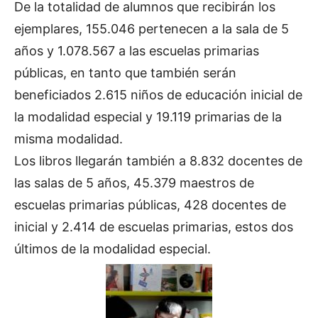
De la totalidad de alumnos que recibirán los
ejemplares, 155.046 pertenecen a la sala de 5
años y 1.078.567 a las escuelas primarias
públicas, en tanto que también serán
beneficiados 2.615 niños de educación inicial de
la modalidad especial y 19.119 primarias de la
misma modalidad.
Los libros llegarán también a 8.832 docentes de
las salas de 5 años, 45.379 maestros de
escuelas primarias públicas, 428 docentes de
inicial y 2.414 de escuelas primarias, estos dos
últimos de la modalidad especial.