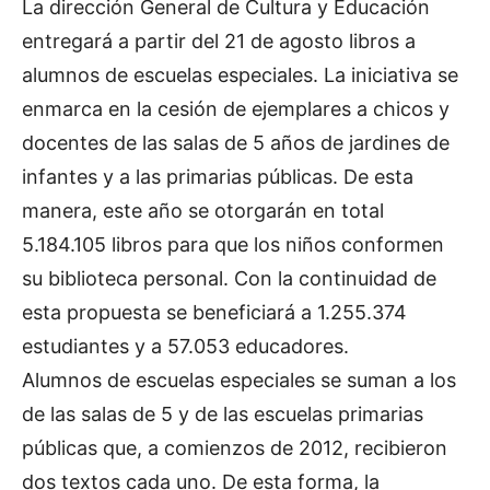
La dirección General de Cultura y Educación
entregará a partir del 21 de agosto libros a
alumnos de escuelas especiales. La iniciativa se
enmarca en la cesión de ejemplares a chicos y
docentes de las salas de 5 años de jardines de
infantes y a las primarias públicas. De esta
manera, este año se otorgarán en total
5.184.105 libros para que los niños conformen
su biblioteca personal. Con la continuidad de
esta propuesta se beneficiará a 1.255.374
estudiantes y a 57.053 educadores.
Alumnos de escuelas especiales se suman a los
de las salas de 5 y de las escuelas primarias
públicas que, a comienzos de 2012, recibieron
dos textos cada uno. De esta forma, la