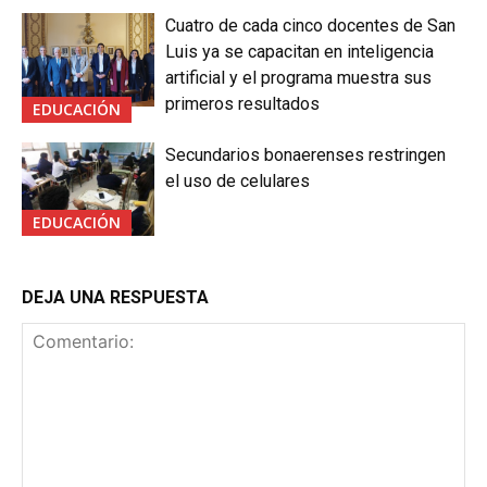
Cuatro de cada cinco docentes de San
Luis ya se capacitan en inteligencia
artificial y el programa muestra sus
primeros resultados
EDUCACIÓN
Secundarios bonaerenses restringen
el uso de celulares
EDUCACIÓN
DEJA UNA RESPUESTA