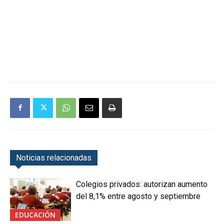
Noticias relacionadas
Colegios privados: autorizan aumento
del 8,1% entre agosto y septiembre
EDUCACIÓN