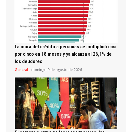
La mora del crédito a personas se multiplicó casi
por cinco en 18 meses y ya alcanza al 26,1% de
los deudores
General
domingo 9 de agosto de 2026