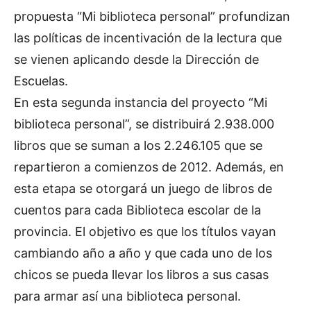
propuesta “Mi biblioteca personal” profundizan
las políticas de incentivación de la lectura que
se vienen aplicando desde la Dirección de
Escuelas.
En esta segunda instancia del proyecto “Mi
biblioteca personal”, se distribuirá 2.938.000
libros que se suman a los 2.246.105 que se
repartieron a comienzos de 2012. Además, en
esta etapa se otorgará un juego de libros de
cuentos para cada Biblioteca escolar de la
provincia. El objetivo es que los títulos vayan
cambiando año a año y que cada uno de los
chicos se pueda llevar los libros a sus casas
para armar así una biblioteca personal.