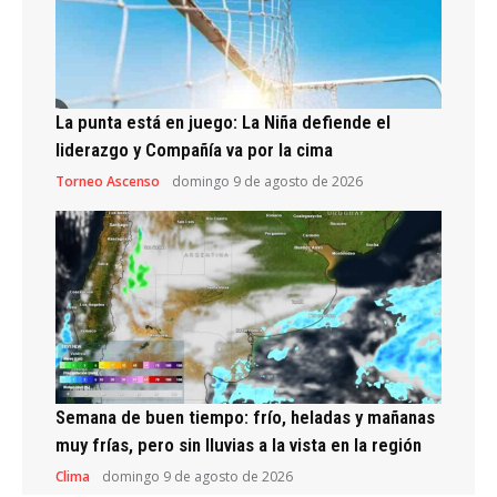
La punta está en juego: La Niña defiende el
liderazgo y Compañía va por la cima
Torneo Ascenso
domingo 9 de agosto de 2026
Semana de buen tiempo: frío, heladas y mañanas
muy frías, pero sin lluvias a la vista en la región
Clima
domingo 9 de agosto de 2026