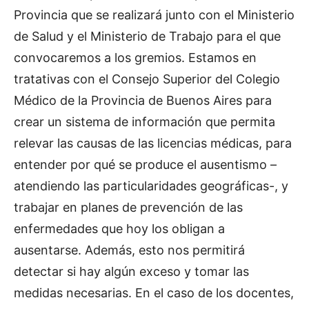
Provincia que se realizará junto con el Ministerio
de Salud y el Ministerio de Trabajo para el que
convocaremos a los gremios. Estamos en
tratativas con el Consejo Superior del Colegio
Médico de la Provincia de Buenos Aires para
crear un sistema de información que permita
relevar las causas de las licencias médicas, para
entender por qué se produce el ausentismo –
atendiendo las particularidades geográficas-, y
trabajar en planes de prevención de las
enfermedades que hoy los obligan a
ausentarse. Además, esto nos permitirá
detectar si hay algún exceso y tomar las
medidas necesarias. En el caso de los docentes,