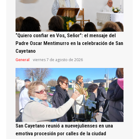
“Quiero confiar en Vos, Señor”: el mensaje del
Padre Oscar Mentimurro en la celebración de San
Cayetano
General
viernes 7 de agosto de 2026
San Cayetano reunió a nuevejulienses en una
emotiva procesión por calles de la ciudad