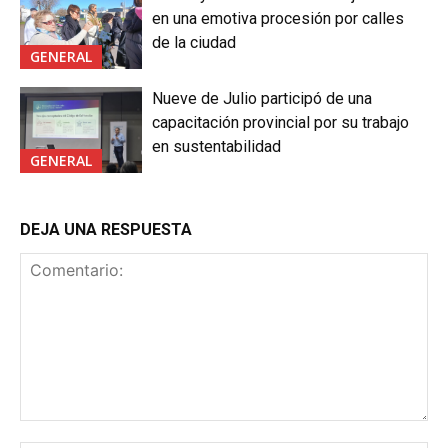
en una emotiva procesión por calles
de la ciudad
GENERAL
Nueve de Julio participó de una
capacitación provincial por su trabajo
en sustentabilidad
GENERAL
DEJA UNA RESPUESTA
Comentario: