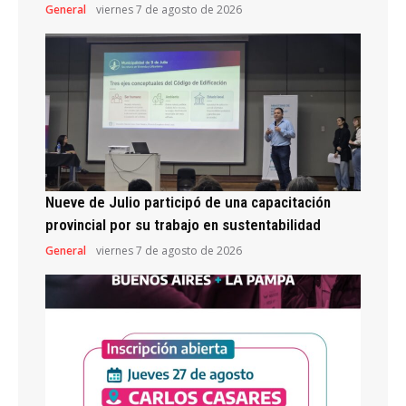
General
viernes 7 de agosto de 2026
Nueve de Julio participó de una capacitación
provincial por su trabajo en sustentabilidad
General
viernes 7 de agosto de 2026