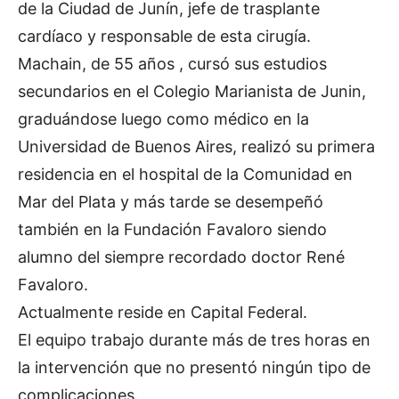
de la Ciudad de Junín, jefe de trasplante
cardíaco y responsable de esta cirugía.
Machain, de 55 años , cursó sus estudios
secundarios en el Colegio Marianista de Junin,
graduándose luego como médico en la
Universidad de Buenos Aires, realizó su primera
residencia en el hospital de la Comunidad en
Mar del Plata y más tarde se desempeñó
también en la Fundación Favaloro siendo
alumno del siempre recordado doctor René
Favaloro.
Actualmente reside en Capital Federal.
El equipo trabajo durante más de tres horas en
la intervención que no presentó ningún tipo de
complicaciones.