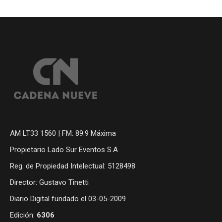
AM LT33 1560 | FM: 89.9 Máxima
Propietario Lado Sur Eventos S.A
Reg. de Propiedad Intelectual: 5128498
Director: Gustavo Tinetti
Diario Digital fundado el 03-05-2009
Edición:
6306