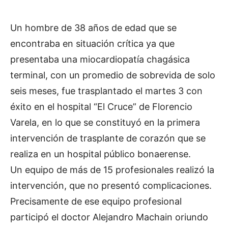
Un hombre de 38 años de edad que se
encontraba en situación crítica ya que
presentaba una miocardiopatía chagásica
terminal, con un promedio de sobrevida de solo
seis meses, fue trasplantado el martes 3 con
éxito en el hospital “El Cruce” de Florencio
Varela, en lo que se constituyó en la primera
intervención de trasplante de corazón que se
realiza en un hospital público bonaerense.
Un equipo de más de 15 profesionales realizó la
intervención, que no presentó complicaciones.
Precisamente de ese equipo profesional
participó el doctor Alejandro Machain oriundo