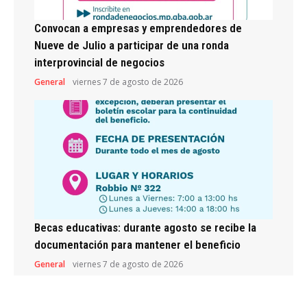
Convocan a empresas y emprendedores de
Nueve de Julio a participar de una ronda
interprovincial de negocios
General
viernes 7 de agosto de 2026
Becas educativas: durante agosto se recibe la
documentación para mantener el beneficio
General
viernes 7 de agosto de 2026