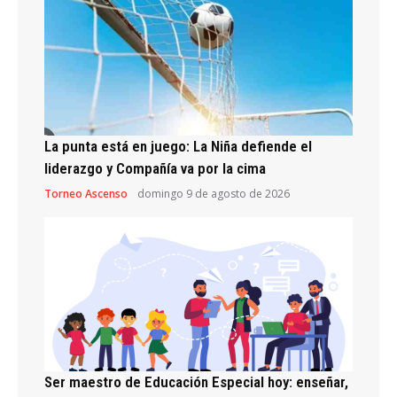
La punta está en juego: La Niña defiende el
liderazgo y Compañía va por la cima
Torneo Ascenso
domingo 9 de agosto de 2026
Ser maestro de Educación Especial hoy: enseñar,