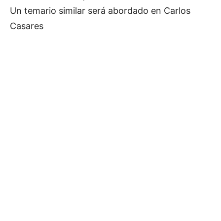
Un temario similar será abordado en Carlos
Casares