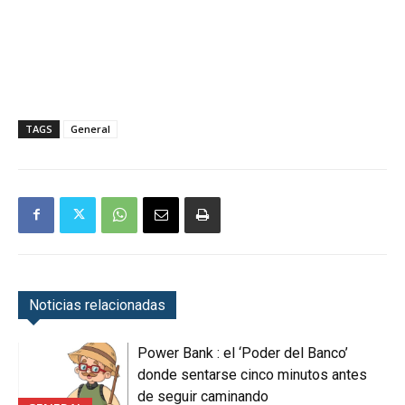
TAGS
General
Noticias relacionadas
Power Bank : el ‘Poder del Banco’
donde sentarse cinco minutos antes
de seguir caminando