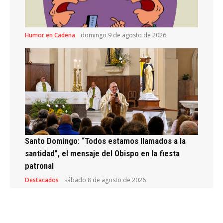
Humor en Cadena
domingo 9 de agosto de 2026
Santo Domingo: “Todos estamos llamados a la
santidad”, el mensaje del Obispo en la fiesta
patronal
Destacados
sábado 8 de agosto de 2026