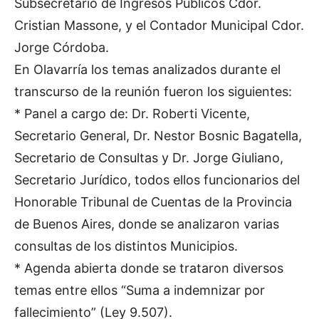
Subsecretario de Ingresos Públicos Cdor.
Cristian Massone, y el Contador Municipal Cdor.
Jorge Córdoba.
En Olavarría los temas analizados durante el
transcurso de la reunión fueron los siguientes:
* Panel a cargo de: Dr. Roberti Vicente,
Secretario General, Dr. Nestor Bosnic Bagatella,
Secretario de Consultas y Dr. Jorge Giuliano,
Secretario Jurídico, todos ellos funcionarios del
Honorable Tribunal de Cuentas de la Provincia
de Buenos Aires, donde se analizaron varias
consultas de los distintos Municipios.
* Agenda abierta donde se trataron diversos
temas entre ellos “Suma a indemnizar por
fallecimiento” (Ley 9.507).