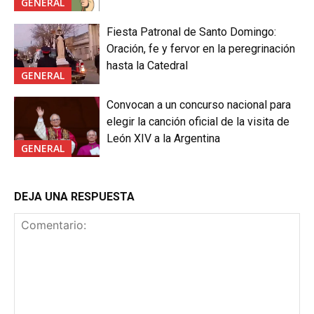
GENERAL
Fiesta Patronal de Santo Domingo:
Oración, fe y fervor en la peregrinación
hasta la Catedral
GENERAL
Convocan a un concurso nacional para
elegir la canción oficial de la visita de
León XIV a la Argentina
GENERAL
DEJA UNA RESPUESTA