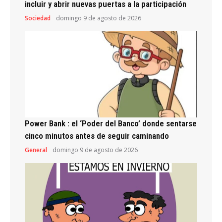
incluir y abrir nuevas puertas a la participación
Sociedad
domingo 9 de agosto de 2026
Power Bank : el ‘Poder del Banco’ donde sentarse
cinco minutos antes de seguir caminando
General
domingo 9 de agosto de 2026