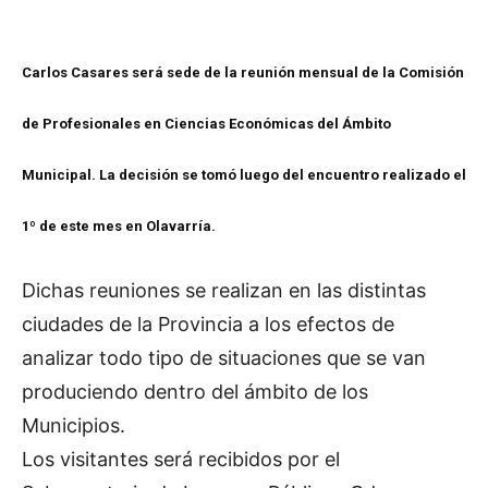
Carlos Casares será sede de la reunión mensual de la Comisión
de Profesionales en Ciencias Económicas del Ámbito
Municipal. La decisión se tomó luego del encuentro realizado el
1º de este mes en Olavarría.
Dichas reuniones se realizan en las distintas
ciudades de la Provincia a los efectos de
analizar todo tipo de situaciones que se van
produciendo dentro del ámbito de los
Municipios.
Los visitantes será recibidos por el