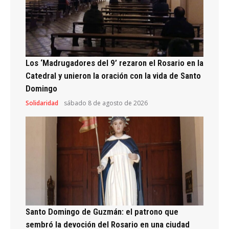
Los ‘Madrugadores del 9’ rezaron el Rosario en la
Catedral y unieron la oración con la vida de Santo
Domingo
Solidaridad
sábado 8 de agosto de 2026
Santo Domingo de Guzmán: el patrono que
sembró la devoción del Rosario en una ciudad