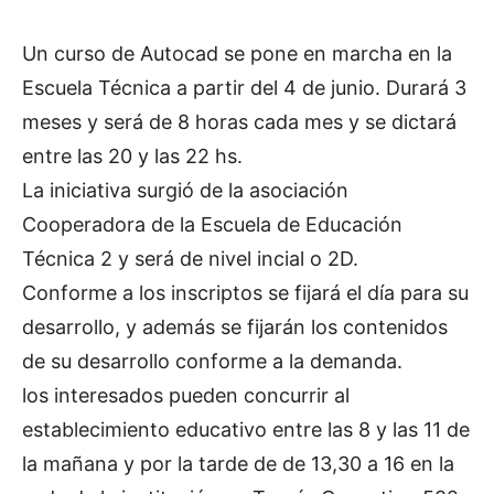
Un curso de Autocad se pone en marcha en la
Escuela Técnica a partir del 4 de junio. Durará 3
meses y será de 8 horas cada mes y se dictará
entre las 20 y las 22 hs.
La iniciativa surgió de la asociación
Cooperadora de la Escuela de Educación
Técnica 2 y será de nivel incial o 2D.
Conforme a los inscriptos se fijará el día para su
desarrollo, y además se fijarán los contenidos
de su desarrollo conforme a la demanda.
los interesados pueden concurrir al
establecimiento educativo entre las 8 y las 11 de
la mañana y por la tarde de de 13,30 a 16 en la