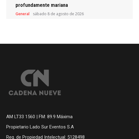
profundamente mariana
General
sábado 8 de agosto de 2026
AM LT33 1560 | FM: 89.9 Máxima
Propietario Lado Sur Eventos S.A
Reg. de Propiedad Intelectual: 5128498