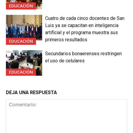
EDUCACIÓN
Cuatro de cada cinco docentes de San
Luis ya se capacitan en inteligencia
artificial y el programa muestra sus
primeros resultados
EDUCACIÓN
Secundarios bonaerenses restringen
el uso de celulares
EDUCACIÓN
DEJA UNA RESPUESTA