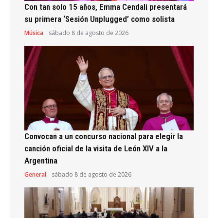
Con tan solo 15 años, Emma Cendali presentará
su primera ‘Sesión Unplugged’ como solista
Música
sábado 8 de agosto de 2026
Convocan a un concurso nacional para elegir la
canción oficial de la visita de León XIV a la
Argentina
General
sábado 8 de agosto de 2026