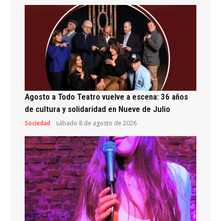
Agosto a Todo Teatro vuelve a escena: 36 años
de cultura y solidaridad en Nueve de Julio
Sociedad
sábado 8 de agosto de 2026