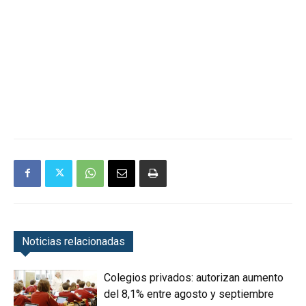
Noticias relacionadas
Colegios privados: autorizan aumento
del 8,1% entre agosto y septiembre