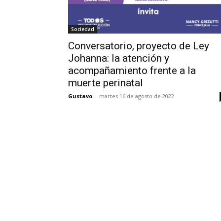
Sociedad
Conversatorio, proyecto de Ley
Johanna: la atención y
acompañamiento frente a la
muerte perinatal
Gustavo
-
martes 16 de agosto de 2022