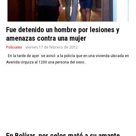
Fue detenido un hombre por lesiones y
amenazas contra una mujer
Policiales
viernes 17 de febrero de 2012
En la tarde de ayer se avisó a la policía que en una vivienda ubicada en
Avenida Urquiza al 1200 una persona del sexo...
En Bolívar, por celos mató a su amante