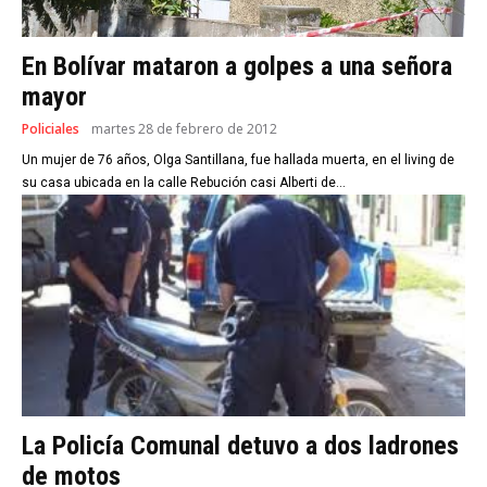
En Bolívar mataron a golpes a una señora
mayor
Policiales
martes 28 de febrero de 2012
Un mujer de 76 años, Olga Santillana, fue hallada muerta, en el living de
su casa ubicada en la calle Rebución casi Alberti de...
La Policía Comunal detuvo a dos ladrones
de motos