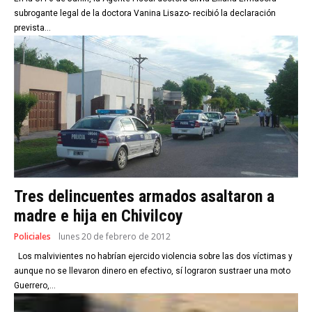
subrogante legal de la doctora Vanina Lisazo- recibió la declaración
prevista...
Tres delincuentes armados asaltaron a
madre e hija en Chivilcoy
Policiales
lunes 20 de febrero de 2012
Los malvivientes no habrían ejercido violencia sobre las dos víctimas y
aunque no se llevaron dinero en efectivo, sí lograron sustraer una moto
Guerrero,...