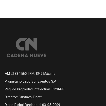
AM LT33 1560 | FM: 89.9 Máxima
Propietario Lado Sur Eventos S.A
Reg. de Propiedad Intelectual: 5128498
Director: Gustavo Tinetti
Diario Digital fundado el 03-05-2009