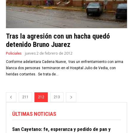
Tras la agresión con un hacha quedó
detenido Bruno Juarez
Policiales
jueves 2 de febrero de 2012
Conforme adelantara Cadena Nueve, tras un enfrentamiento con arma
blanca dos personas terminaron en el Hospital Julio de Vedia, con
heridas cortantes. Se trata de...
211
212
213
ÚLTIMAS NOTICIAS
San Cayetano: fe, esperanza y pedido de pan y