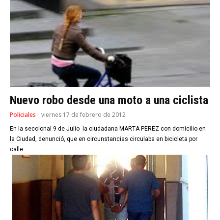
Nuevo robo desde una moto a una ciclista
Policiales
viernes 17 de febrero de 2012
En la seccional 9 de Julio la ciudadana MARTA PEREZ con domicilio en
la Ciudad, denunció, que en circunstancias circulaba en bicicleta por
calle...