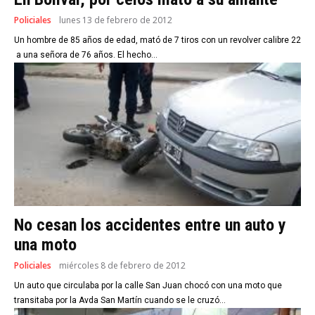
Policiales
lunes 13 de febrero de 2012
Un hombre de 85 años de edad, mató de 7 tiros con un revolver calibre 22
a una señora de 76 años. El hecho...
No cesan los accidentes entre un auto y
una moto
Policiales
miércoles 8 de febrero de 2012
Un auto que circulaba por la calle San Juan chocó con una moto que
transitaba por la Avda San Martín cuando se le cruzó...