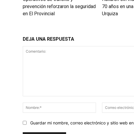
prevención reforzaron la seguridad
70 años en una 
en El Provincial
Urquiza
DEJA UNA RESPUESTA
Comentario:
Nombre:*
Guardar mi nombre, correo electrónico y sitio web 