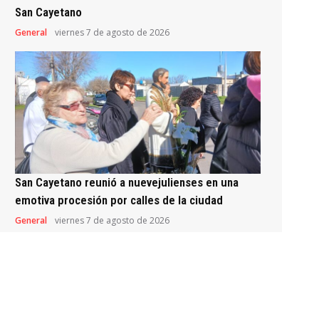
San Cayetano
General
viernes 7 de agosto de 2026
San Cayetano reunió a nuevejulienses en una
emotiva procesión por calles de la ciudad
General
viernes 7 de agosto de 2026