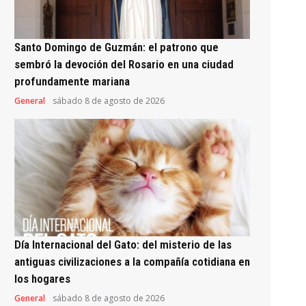
Santo Domingo de Guzmán: el patrono que
sembró la devoción del Rosario en una ciudad
profundamente mariana
General
sábado 8 de agosto de 2026
Día Internacional del Gato: del misterio de las
antiguas civilizaciones a la compañía cotidiana en
los hogares
General
sábado 8 de agosto de 2026