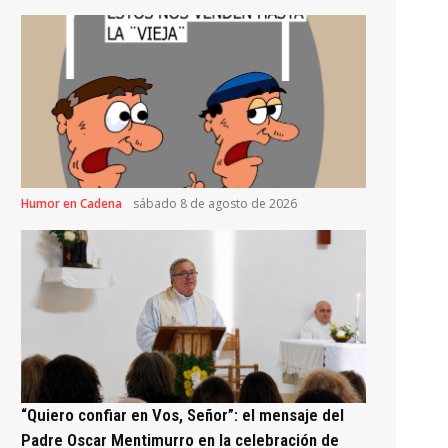
Humor en Cadena
sábado 8 de agosto de 2026
“Quiero confiar en Vos, Señor”: el mensaje del
Padre Oscar Mentimurro en la celebración de