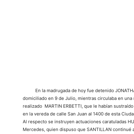
En la madrugada de hoy fue detenido JONAT
domiciliado en 9 de Julio, mientras circulaba en una
realizado MARTIN ERBETTI, que le habían sustraído 
en la vereda de calle San Juan al 1400 de esta Ciuda
Al respecto se instruyen actuaciones caratuladas H
Mercedes, quien dispuso que SANTILLAN continué a