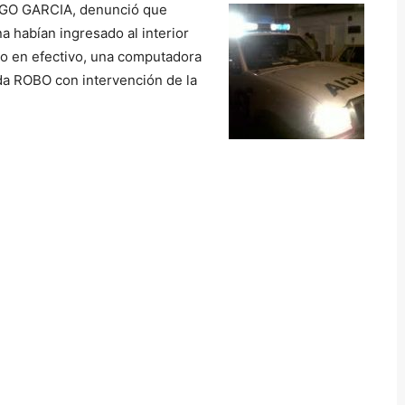
RIGO GARCIA, denunció
que
a habían ingresado al interior
o en efectivo, una computadora
ada ROBO con intervención de la