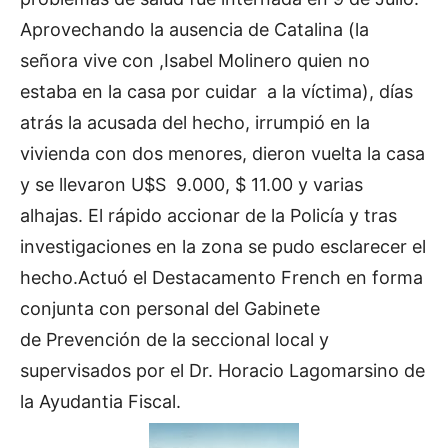
Aprovechando la ausencia de Catalina (la
señora vive con ,Isabel Molinero quien no
estaba en la casa por cuidar a la víctima), días
atrás la acusada del hecho, irrumpió en la
vivienda con dos menores, dieron vuelta la casa
y se llevaron U$S 9.000, $ 11.00 y varias
alhajas. El rápido accionar de la Policía y tras
investigaciones en la zona se pudo esclarecer el
hecho.Actuó el Destacamento French en forma
conjunta con personal del Gabinete
de Prevención de la seccional local y
supervisados por el Dr. Horacio Lagomarsino de
la Ayudantia Fiscal.