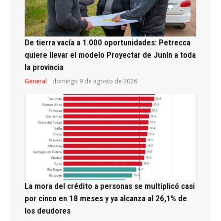
De tierra vacía a 1.000 oportunidades: Petrecca
quiere llevar el modelo Proyectar de Junín a toda
la provincia
General
domingo 9 de agosto de 2026
La mora del crédito a personas se multiplicó casi
por cinco en 18 meses y ya alcanza al 26,1% de
los deudores