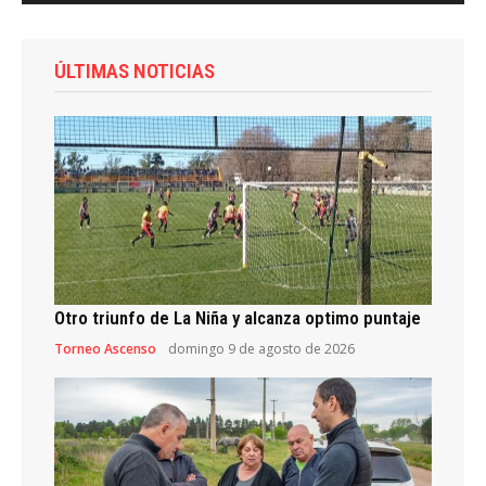
ÚLTIMAS NOTICIAS
Otro triunfo de La Niña y alcanza optimo puntaje
Torneo Ascenso
domingo 9 de agosto de 2026