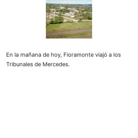
En la mañana de hoy, Fioramonte viajó a los
Tribunales de Mercedes.