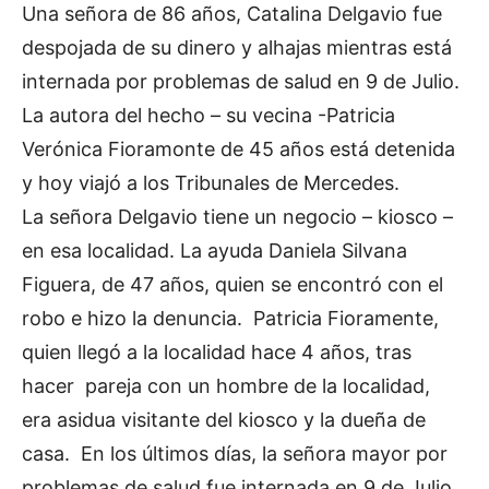
Una señora de 86 años, Catalina Delgavio fue
despojada de su dinero y alhajas mientras está
internada por problemas de salud en 9 de Julio.
La autora del hecho – su vecina -Patricia
Verónica Fioramonte de 45 años está detenida
y hoy viajó a los Tribunales de Mercedes.
La señora Delgavio tiene un negocio – kiosco –
en esa localidad. La ayuda Daniela Silvana
Figuera, de 47 años, quien se encontró con el
robo e hizo la denuncia. Patricia Fioramente,
quien llegó a la localidad hace 4 años, tras
hacer pareja con un hombre de la localidad,
era asidua visitante del kiosco y la dueña de
casa. En los últimos días, la señora mayor por
problemas de salud fue internada en 9 de Julio.