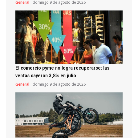
General
domingo 9 de agosto de 2026
El comercio pyme no logra recuperarse: las
ventas cayeron 3,8% en julio
General
domingo 9 de agosto de 2026