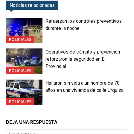
Noticias relacionadas
Refuerzan los controles preventivos
durante la noche
POLICIALES
Operativos de tránsito y prevención
reforzaron la seguridad en El
Provincial
POLICIALES
Hallaron sin vida a un hombre de 70
años en una vivienda de calle Urquiza
POLICIALES
DEJA UNA RESPUESTA