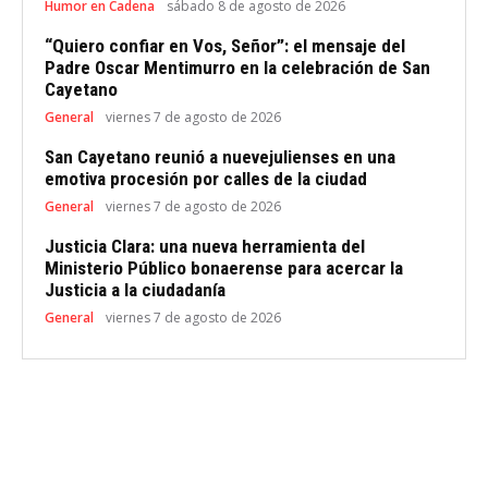
Humor en Cadena
sábado 8 de agosto de 2026
“Quiero confiar en Vos, Señor”: el mensaje del
Padre Oscar Mentimurro en la celebración de San
Cayetano
General
viernes 7 de agosto de 2026
San Cayetano reunió a nuevejulienses en una
emotiva procesión por calles de la ciudad
General
viernes 7 de agosto de 2026
Justicia Clara: una nueva herramienta del
Ministerio Público bonaerense para acercar la
Justicia a la ciudadanía
General
viernes 7 de agosto de 2026