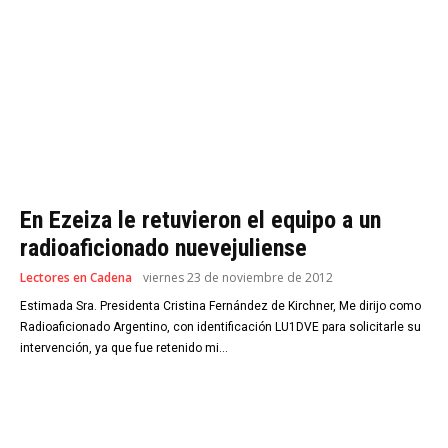
En Ezeiza le retuvieron el equipo a un
radioaficionado nuevejuliense
Lectores en Cadena
viernes 23 de noviembre de 2012
Estimada Sra. Presidenta Cristina Fernández de Kirchner, Me dirijo como
Radioaficionado Argentino, con identificación LU1DVE para solicitarle su
intervención, ya que fue retenido mi...