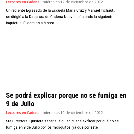
Lectores en Cadena
miércoles 12 de diciembre de 2012
Un reciente Egresado de la Escuela María Cruz y Manuel Inchauti,
se dirigió a la Directora de Cadena Nueve señalando la siguiente
inquietud. El camino a Morea...
Se podrá explicar porque no se fumiga en
9 de Julio
Lectores en Cadena
miércoles 12 de diciembre de 2012
Sra Directora: Quisiera saber si alguien puede explicar por qué no se
fumiga en 9 de Julio por los mosquitos, ya que por este...