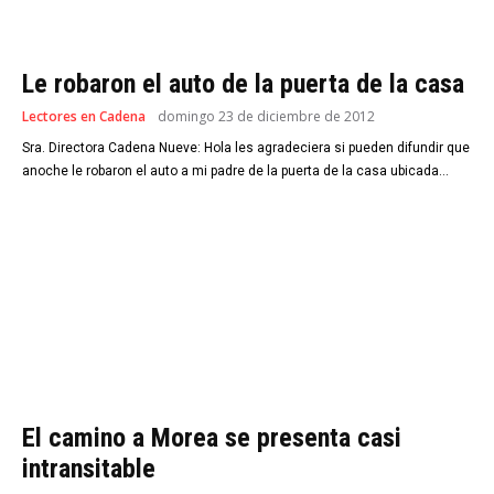
Le robaron el auto de la puerta de la casa
Lectores en Cadena
domingo 23 de diciembre de 2012
Sra. Directora Cadena Nueve: Hola les agradeciera si pueden difundir que
anoche le robaron el auto a mi padre de la puerta de la casa ubicada...
El camino a Morea se presenta casi
intransitable