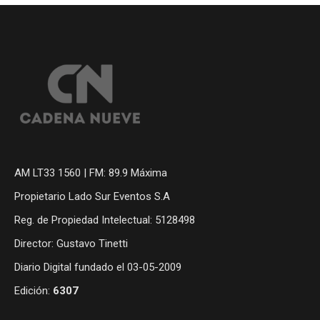
AM LT33 1560 | FM: 89.9 Máxima
Propietario Lado Sur Eventos S.A
Reg. de Propiedad Intelectual: 5128498
Director: Gustavo Tinetti
Diario Digital fundado el 03-05-2009
Edición:
6307