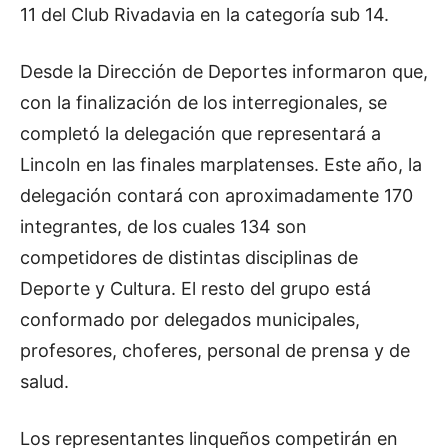
11 del Club Rivadavia en la categoría sub 14.
Desde la Dirección de Deportes informaron que,
con la finalización de los interregionales, se
completó la delegación que representará a
Lincoln en las finales marplatenses. Este año, la
delegación contará con aproximadamente 170
integrantes, de los cuales 134 son
competidores de distintas disciplinas de
Deporte y Cultura. El resto del grupo está
conformado por delegados municipales,
profesores, choferes, personal de prensa y de
salud.
Los representantes linqueños competirán en