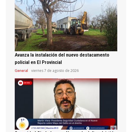
Avanza la instalación del nuevo destacamento
policial en El Provincial
General
viernes 7 de agosto de 2026