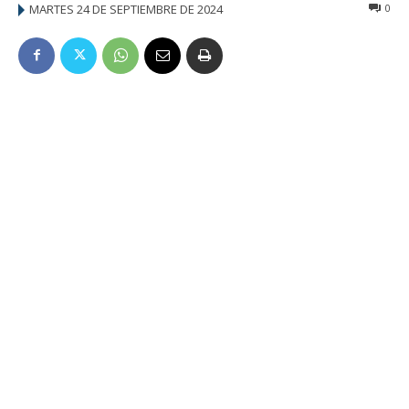
MARTES 24 DE SEPTIEMBRE DE 2024
0