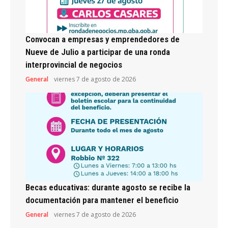
Convocan a empresas y emprendedores de
Nueve de Julio a participar de una ronda
interprovincial de negocios
General
viernes 7 de agosto de 2026
Becas educativas: durante agosto se recibe la
documentación para mantener el beneficio
General
viernes 7 de agosto de 2026