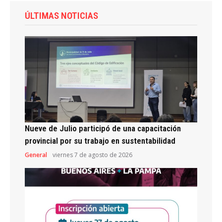
ÚLTIMAS NOTICIAS
Nueve de Julio participó de una capacitación
provincial por su trabajo en sustentabilidad
General
viernes 7 de agosto de 2026