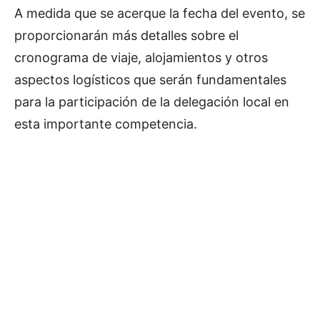
A medida que se acerque la fecha del evento, se
proporcionarán más detalles sobre el
cronograma de viaje, alojamientos y otros
aspectos logísticos que serán fundamentales
para la participación de la delegación local en
esta importante competencia.