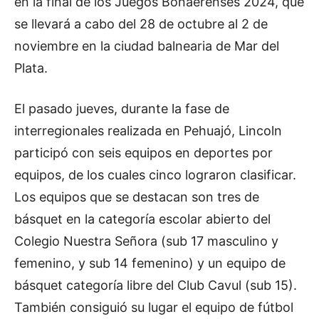
en la final de los Juegos Bonaerenses 2024, que
se llevará a cabo del 28 de octubre al 2 de
noviembre en la ciudad balnearia de Mar del
Plata.
El pasado jueves, durante la fase de
interregionales realizada en Pehuajó, Lincoln
participó con seis equipos en deportes por
equipos, de los cuales cinco lograron clasificar.
Los equipos que se destacan son tres de
básquet en la categoría escolar abierto del
Colegio Nuestra Señora (sub 17 masculino y
femenino, y sub 14 femenino) y un equipo de
básquet categoría libre del Club Cavul (sub 15).
También consiguió su lugar el equipo de fútbol