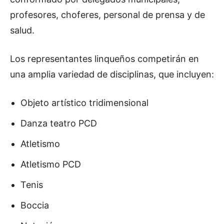
profesores, choferes, personal de prensa y de
salud.
Los representantes linqueños competirán en
una amplia variedad de disciplinas, que incluyen:
Objeto artístico tridimensional
Danza teatro PCD
Atletismo
Atletismo PCD
Tenis
Boccia