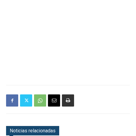
Noticias relacionadas