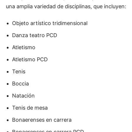
una amplia variedad de disciplinas, que incluyen:
Objeto artístico tridimensional
Danza teatro PCD
Atletismo
Atletismo PCD
Tenis
Boccia
Natación
Tenis de mesa
Bonaerenses en carrera
Bonaerenses en carrera PCD