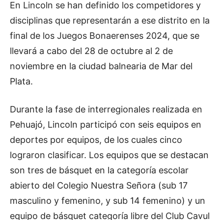
En Lincoln se han definido los competidores y
disciplinas que representarán a ese distrito en la
final de los Juegos Bonaerenses 2024, que se
llevará a cabo del 28 de octubre al 2 de
noviembre en la ciudad balnearia de Mar del
Plata.
Durante la fase de interregionales realizada en
Pehuajó, Lincoln participó con seis equipos en
deportes por equipos, de los cuales cinco
lograron clasificar. Los equipos que se destacan
son tres de básquet en la categoría escolar
abierto del Colegio Nuestra Señora (sub 17
masculino y femenino, y sub 14 femenino) y un
equipo de básquet categoría libre del Club Cavul