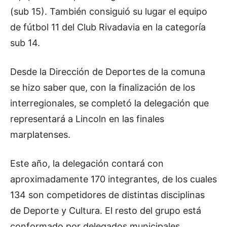
(sub 15). También consiguió su lugar el equipo
de fútbol 11 del Club Rivadavia en la categoría
sub 14.
Desde la Dirección de Deportes de la comuna
se hizo saber que, con la finalización de los
interregionales, se completó la delegación que
representará a Lincoln en las finales
marplatenses.
Este año, la delegación contará con
aproximadamente 170 integrantes, de los cuales
134 son competidores de distintas disciplinas
de Deporte y Cultura. El resto del grupo está
conformado por delegados municipales,