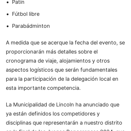
Patín
Fútbol libre
Parabádminton
A medida que se acerque la fecha del evento, se
proporcionarán más detalles sobre el
cronograma de viaje, alojamientos y otros
aspectos logísticos que serán fundamentales
para la participación de la delegación local en
esta importante competencia.
La Municipalidad de Lincoln ha anunciado que
ya están definidos los competidores y
disciplinas que representarán a nuestro distrito