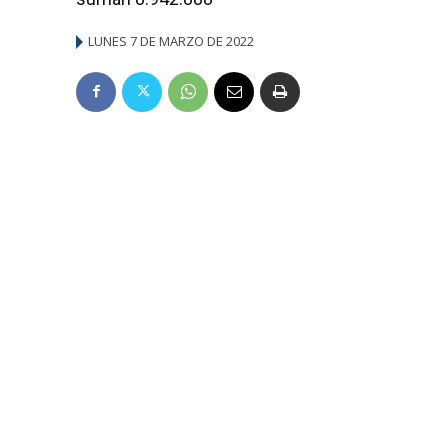
LUNES 7 DE MARZO DE 2022