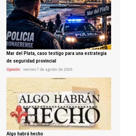
Mar del Plata, caso testigo para una estrategia
de seguridad provincial
Opinión
viernes 7 de agosto de 2026
Algo habrá hecho