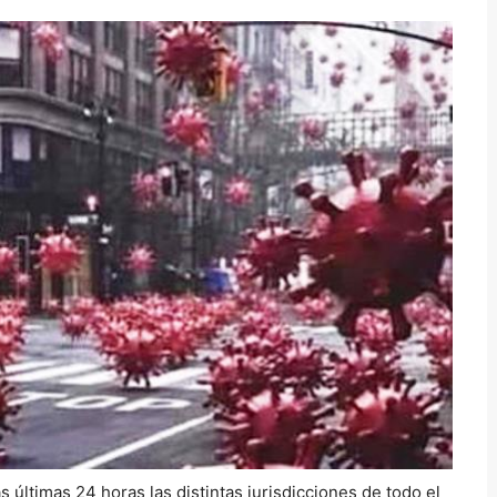
s últimas 24 horas las distintas jurisdicciones de todo el