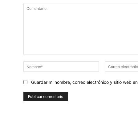
Comentario:
Nombre:*
Guardar mi nombre, correo electrónico y sitio web 