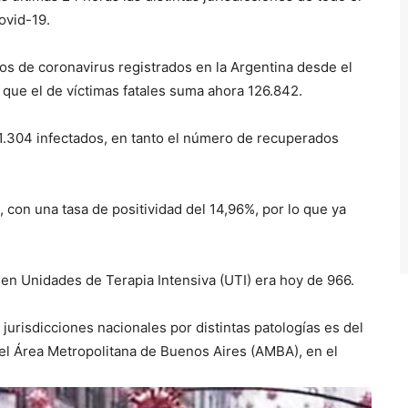
ovid-19.
asos de coronavirus registrados en la Argentina desde el
 que el de víctimas fatales suma ahora 126.842.
.304 infectados, en tanto el número de recuperados
, con una tasa de positividad del 14,96%, por lo que ya
en Unidades de Terapia Intensiva (UTI) era hoy de 966.
jurisdicciones nacionales por distintas patologías es del
 el Área Metropolitana de Buenos Aires (AMBA), en el