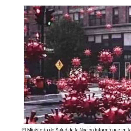
El Ministerio de Salud de la Nación informó que en la