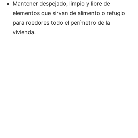
Mantener despejado, limpio y libre de
elementos que sirvan de alimento o refugio
para roedores todo el perímetro de la
vivienda.