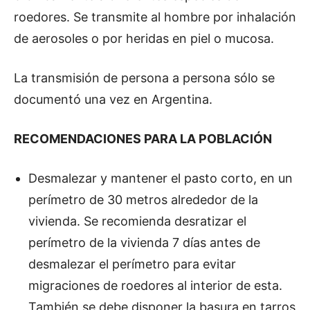
roedores. Se transmite al hombre por inhalación
de aerosoles o por heridas en piel o mucosa.
La transmisión de persona a persona sólo se
documentó una vez en Argentina.
RECOMENDACIONES PARA LA POBLACIÓN
Desmalezar y mantener el pasto corto, en un
perímetro de 30 metros alrededor de la
vivienda. Se recomienda desratizar el
perímetro de la vivienda 7 días antes de
desmalezar el perímetro para evitar
migraciones de roedores al interior de esta.
También se debe disponer la basura en tarros