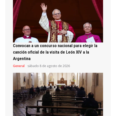
Convocan a un concurso nacional para elegir la
canción oficial de la visita de León XIV a la
Argentina
General
sábado 8 de agosto de 2026