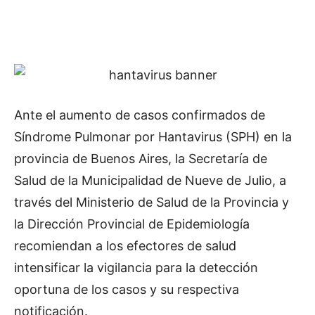
Ante el aumento de casos confirmados de
Síndrome Pulmonar por Hantavirus (SPH) en la
provincia de Buenos Aires, la Secretaría de
Salud de la Municipalidad de Nueve de Julio, a
través del Ministerio de Salud de la Provincia y
la Dirección Provincial de Epidemiología
recomiendan a los efectores de salud
intensificar la vigilancia para la detección
oportuna de los casos y su respectiva
notificación.