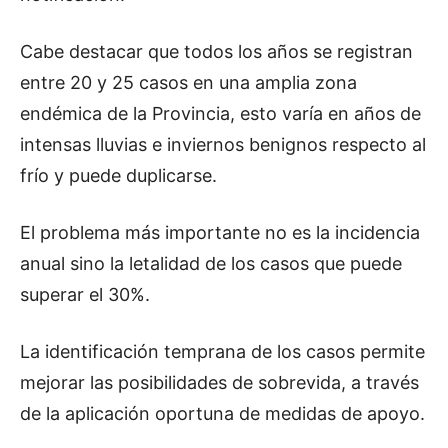
Cabe destacar que todos los años se registran
entre 20 y 25 casos en una amplia zona
endémica de la Provincia, esto varía en años de
intensas lluvias e inviernos benignos respecto al
frío y puede duplicarse.
El problema más importante no es la incidencia
anual sino la letalidad de los casos que puede
superar el 30%.
La identificación temprana de los casos permite
mejorar las posibilidades de sobrevida, a través
de la aplicación oportuna de medidas de apoyo.