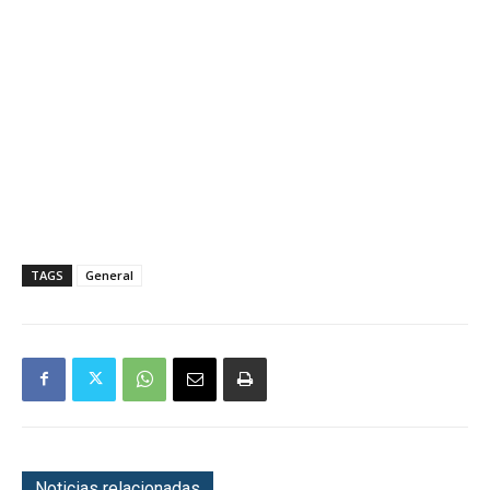
TAGS
General
Noticias relacionadas