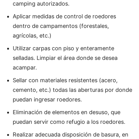
camping autorizados.
Aplicar medidas de control de roedores
dentro de campamentos (forestales,
agrícolas, etc.)
Utilizar carpas con piso y enteramente
selladas. Limpiar el área donde se desea
acampar.
Sellar con materiales resistentes (acero,
cemento, etc.) todas las aberturas por donde
puedan ingresar roedores.
Eliminación de elementos en desuso, que
puedan servir como refugio a los roedores.
Realizar adecuada disposición de basura, en