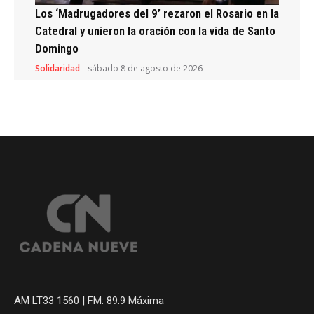
Los ‘Madrugadores del 9’ rezaron el Rosario en la
Catedral y unieron la oración con la vida de Santo
Domingo
Solidaridad
sábado 8 de agosto de 2026
AM LT33 1560 | FM: 89.9 Máxima