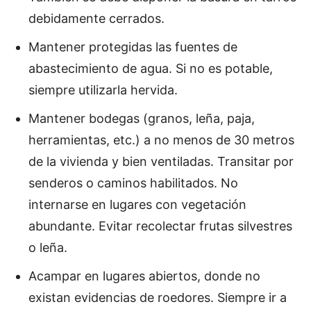
debidamente cerrados.
Mantener protegidas las fuentes de
abastecimiento de agua. Si no es potable,
siempre utilizarla hervida.
Mantener bodegas (granos, leña, paja,
herramientas, etc.) a no menos de 30 metros
de la vivienda y bien ventiladas. Transitar por
senderos o caminos habilitados. No
internarse en lugares con vegetación
abundante. Evitar recolectar frutas silvestres
o leña.
Acampar en lugares abiertos, donde no
existan evidencias de roedores. Siempre ir a