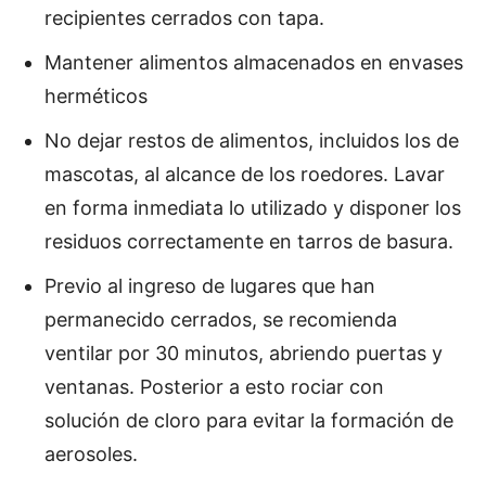
recipientes cerrados con tapa.
Mantener alimentos almacenados en envases
herméticos
No dejar restos de alimentos, incluidos los de
mascotas, al alcance de los roedores. Lavar
en forma inmediata lo utilizado y disponer los
residuos correctamente en tarros de basura.
Previo al ingreso de lugares que han
permanecido cerrados, se recomienda
ventilar por 30 minutos, abriendo puertas y
ventanas. Posterior a esto rociar con
solución de cloro para evitar la formación de
aerosoles.