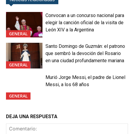
Convocan a un concurso nacional para
elegir la canción oficial de la visita de
León XIV a la Argentina
GENERAL
Santo Domingo de Guzmán: el patrono
que sembró la devoción del Rosario
en una ciudad profundamente mariana
GENERAL
Murió Jorge Messi, el padre de Lionel
Messi, a los 68 años
GENERAL
DEJA UNA RESPUESTA