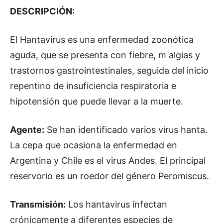
DESCRIPCIÓN:
El Hantavirus es una enfermedad zoonótica
aguda, que se presenta con fiebre, m algias y
trastornos gastrointestinales, seguida del inicio
repentino de insuficiencia respiratoria e
hipotensión que puede llevar a la muerte.
Agente:
Se han identificado varios virus hanta.
La cepa que ocasiona la enfermedad en
Argentina y Chile es el virus Andes. El principal
reservorio es un roedor del género Peromiscus.
Transmisión:
Los hantavirus infectan
crónicamente a diferentes especies de