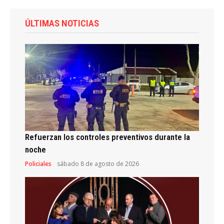
ÚLTIMAS NOTICIAS
Refuerzan los controles preventivos durante la
noche
Policiales
sábado 8 de agosto de 2026