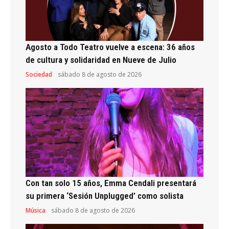
Agosto a Todo Teatro vuelve a escena: 36 años
de cultura y solidaridad en Nueve de Julio
Sociedad
sábado 8 de agosto de 2026
Con tan solo 15 años, Emma Cendali presentará
su primera ‘Sesión Unplugged’ como solista
Música
sábado 8 de agosto de 2026