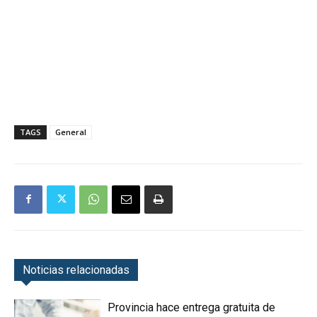
TAGS
General
Noticias relacionadas
Provincia hace entrega gratuita de