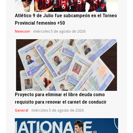
Atlético 9 de Julio fue subcampeón en el Torneo
Provincial femenino +50
Newcom
miércoles 5 de agosto de 2026
Proyecto para eliminar el libre deuda como
requisito para renovar el carnet de conducir
General
miércoles 5 de agosto de 2026