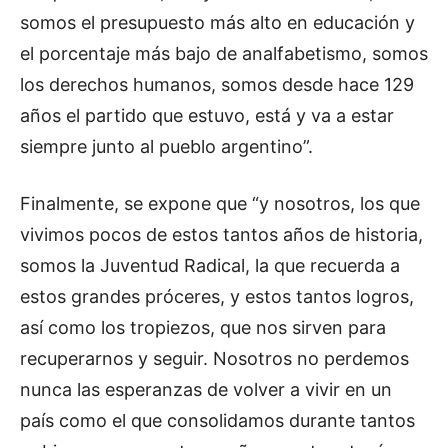
somos el presupuesto más alto en educación y
el porcentaje más bajo de analfabetismo, somos
los derechos humanos, somos desde hace 129
años el partido que estuvo, está y va a estar
siempre junto al pueblo argentino”.
Finalmente, se expone que “y nosotros, los que
vivimos pocos de estos tantos años de historia,
somos la Juventud Radical, la que recuerda a
estos grandes próceres, y estos tantos logros,
así como los tropiezos, que nos sirven para
recuperarnos y seguir. Nosotros no perdemos
nunca las esperanzas de volver a vivir en un
país como el que consolidamos durante tantos