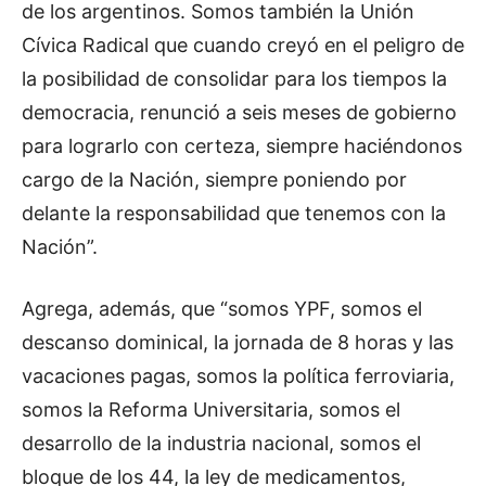
de los argentinos. Somos también la Unión
Cívica Radical que cuando creyó en el peligro de
la posibilidad de consolidar para los tiempos la
democracia, renunció a seis meses de gobierno
para lograrlo con certeza, siempre haciéndonos
cargo de la Nación, siempre poniendo por
delante la responsabilidad que tenemos con la
Nación”.
Agrega, además, que “somos YPF, somos el
descanso dominical, la jornada de 8 horas y las
vacaciones pagas, somos la política ferroviaria,
somos la Reforma Universitaria, somos el
desarrollo de la industria nacional, somos el
bloque de los 44, la ley de medicamentos,