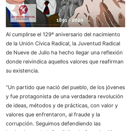
Al cumplirse el 129º aniversario del nacimiento
de la Unión Cívica Radical, la Juventud Radical
de Nueve de Julio ha hecho llegar una reflexión
donde reivindica aquellos valores que reafirman
su existencia.
“Un partido que nació del pueblo, de los jóvenes
y fue protagonista de una verdadera revolución
de ideas, métodos y de prácticas, con valor y
valores que enfrentaron, al fraude y la
corrupción. Seguimos defendiendo las