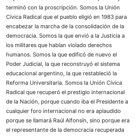
terminó con la proscripción. Somos la Unión
Cívica Radical que el pueblo eligió en 1983 para
encabezar la marcha de la consolidación de la
democracia. Somos la que envió a la Justicia a
los militares que habían violado derechos
humanos. Somos la que edificó de nuevo el
Poder Judicial, la que reconstruyó el sistema
educacional argentino, la que restableció la
Reforma Universitaria. Somos la Unión Cívica
Radical que recuperó el prestigio internacional
de la Nación, porque cuando iba el Presidente a
cualquier foro internacional no era aplaudido
porque se llamará Raúl Alfonsín, sino porque era
el representante de la democracia recuperada