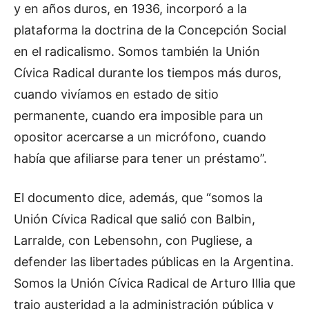
y en años duros, en 1936, incorporó a la
plataforma la doctrina de la Concepción Social
en el radicalismo. Somos también la Unión
Cívica Radical durante los tiempos más duros,
cuando vivíamos en estado de sitio
permanente, cuando era imposible para un
opositor acercarse a un micrófono, cuando
había que afiliarse para tener un préstamo”.
El documento dice, además, que “somos la
Unión Cívica Radical que salió con Balbin,
Larralde, con Lebensohn, con Pugliese, a
defender las libertades públicas en la Argentina.
Somos la Unión Cívica Radical de Arturo Illia que
trajo austeridad a la administración pública y