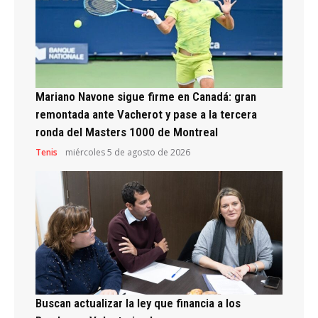
Mariano Navone sigue firme en Canadá: gran
remontada ante Vacherot y pase a la tercera
ronda del Masters 1000 de Montreal
Tenis
miércoles 5 de agosto de 2026
Buscan actualizar la ley que financia a los