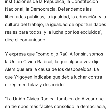
instituciones de la República, la Constitución
Nacional, la Democracia. Defendemos las
libertades públicas, la igualdad, la educación y la
cultura del trabajo, la igualdad de oportunidades
reales para todos, y la lucha por los excluidos”,
dice el comunicado.
Y expresa que “como dijo Raúl Alfonsín, somos
la Unión Cívica Radical, la que alguna vez dijo
Alem que era la causa de los desposeídos. La
que Yrigoyen indicaba que debía luchar contra
el régimen falaz y descreído”.
“La Unión Cívica Radical también de Alvear que
en tiempos más fáciles consolido la democracia,