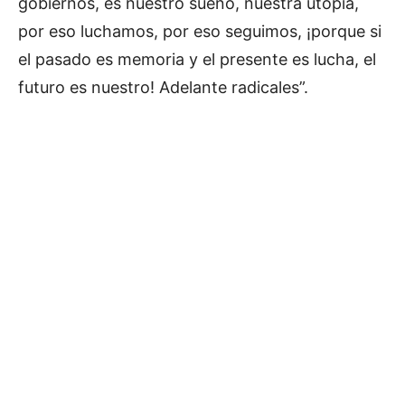
gobiernos, es nuestro sueño, nuestra utopía,
por eso luchamos, por eso seguimos, ¡porque si
el pasado es memoria y el presente es lucha, el
futuro es nuestro! Adelante radicales”.