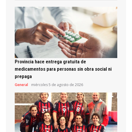
Provincia hace entrega gratuita de
medicamentos para personas sin obra social ni
prepaga
General
miércoles 5 de agosto de 2026