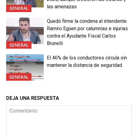
las amenazas
GENERAL
Quedó firme la condena al intendente
Ramiro Egüen por calumnias e injurias
contra el Ayudante Fiscal Carlos
Brunelli
GENERAL
El 46% de los conductores circula sin
mantener la distancia de seguridad
GENERAL
DEJA UNA RESPUESTA