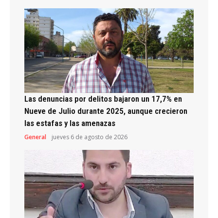
Las denuncias por delitos bajaron un 17,7% en
Nueve de Julio durante 2025, aunque crecieron
las estafas y las amenazas
General
jueves 6 de agosto de 2026