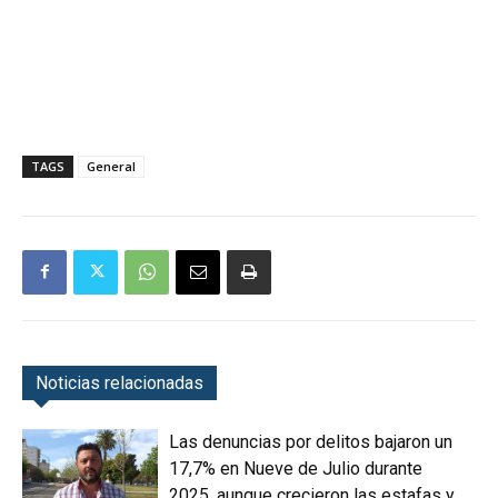
TAGS
General
Noticias relacionadas
Las denuncias por delitos bajaron un
17,7% en Nueve de Julio durante
2025, aunque crecieron las estafas y