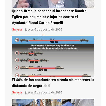
Quedó firme la condena al intendente Ramiro
Egüen por calumnias e injurias contra el
Ayudante Fiscal Carlos Brunelli
General
jueves 6 de agosto de 2026
El 46% de los conductores circula sin mantener la
distancia de seguridad
General
jueves 6 de agosto de 2026