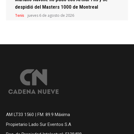
despidió del Masters 1000 de Montreal
Tenis
jueves 6 de agosto de 2026
AM LT33 1560 | FM: 89.9 Máxima
Propietario Lado Sur Eventos S.A