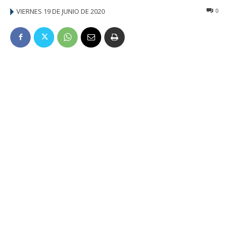
VIERNES 19 DE JUNIO DE 2020
0