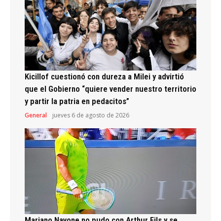
Kicillof cuestionó con dureza a Milei y advirtió
que el Gobierno “quiere vender nuestro territorio
y partir la patria en pedacitos”
General
jueves 6 de agosto de 2026
Mariano Navone no pudo con Arthur Fils y se