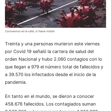
Coronavirus en la calle, si fuese visible
Treinta y una personas murieron este viernes
por Covid 19 señaló la cartera de salud del
orden Nacional y hubo 2.060 contagios con lo
que llegan a 979 el número total de fallecidos y
a 39.570 los infectados desde el inicio de la
pandemia.
En tanto en el mundo, se dieron a conocer
458.676 fallecidos. Los contagiados suman