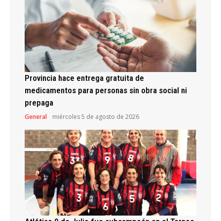
Provincia hace entrega gratuita de
medicamentos para personas sin obra social ni
prepaga
General
miércoles 5 de agosto de 2026