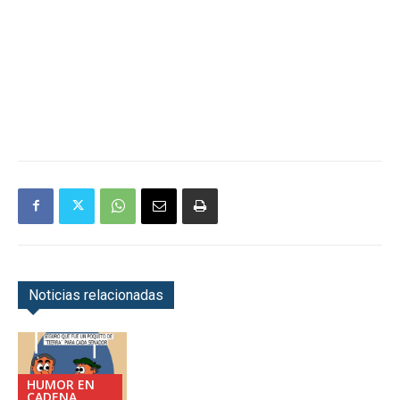
Noticias relacionadas
HUMOR EN
CADENA