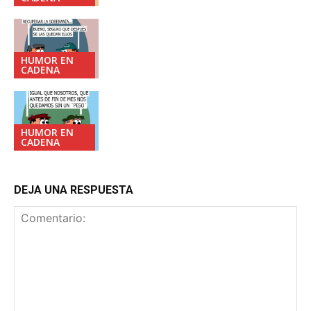
HUMOR EN
CADENA
HUMOR EN
CADENA
DEJA UNA RESPUESTA