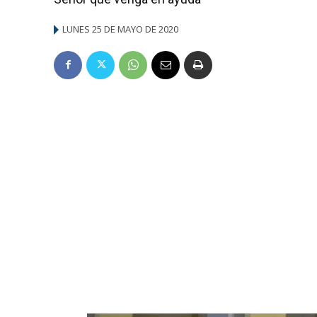
LUNES 25 DE MAYO DE 2020