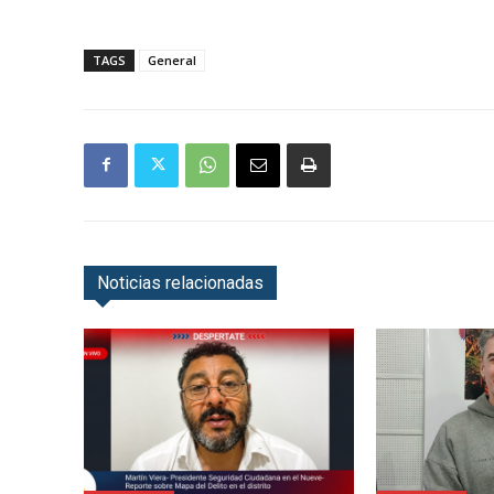
TAGS
General
Noticias relacionadas