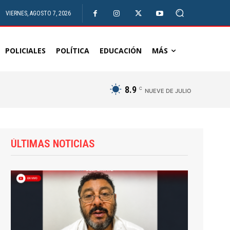
VIERNES, AGOSTO 7, 2026
POLICIALES
POLÍTICA
EDUCACIÓN
MÁS
8.9
C
NUEVE DE JULIO
ÚLTIMAS NOTICIAS