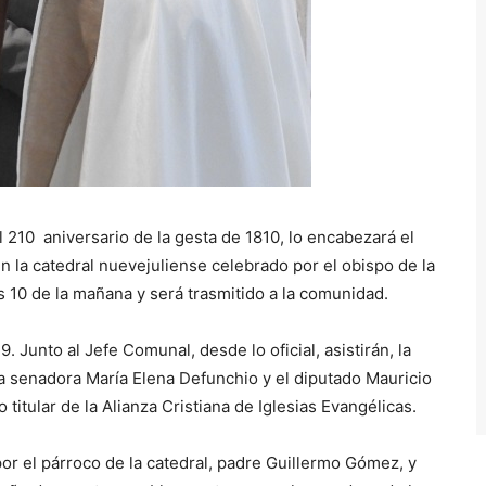
 210 aniversario de la gesta de 1810, lo encabezará el
 la catedral nuevejuliense celebrado por el obispo de la
s 10 de la mañana y será trasmitido a la comunidad.
 Junto al Jefe Comunal, desde lo oficial, asistirán, la
 la senadora María Elena Defunchio y el diputado Mauricio
 titular de la Alianza Cristiana de Iglesias Evangélicas.
r el párroco de la catedral, padre Guillermo Gómez, y