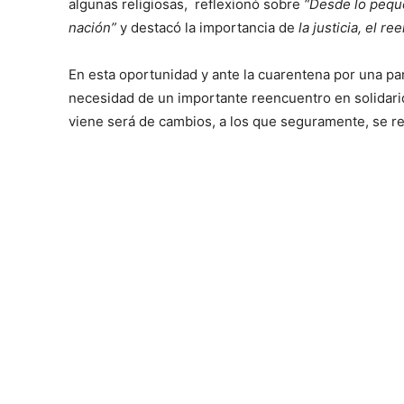
algunas religiosas, reflexionó sobre
“Desde lo pequ
nación”
y destacó la importancia de
la justicia, el r
En esta oportunidad y ante la cuarentena por una pand
necesidad de un importante reencuentro en solidari
viene será de cambios, a los que seguramente, se re