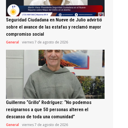
Seguridad Ciudadana en Nueve de Julio advirtió
sobre el avance de las estafas y reclamó mayor
compromiso social
General
viernes 7 de agosto de 2026
Guillermo “Grillo” Rodríguez: “No podemos
resignarnos a que 50 personas alteren el
descanso de toda una comunidad”
General
viernes 7 de agosto de 2026