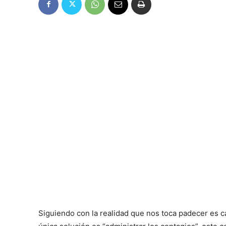
Siguiendo con la realidad que nos toca padecer es c