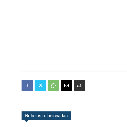
Noticias relacionadas