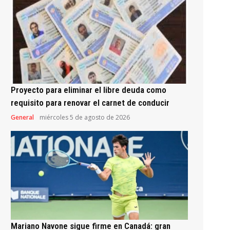
Proyecto para eliminar el libre deuda como
requisito para renovar el carnet de conducir
General
miércoles 5 de agosto de 2026
Mariano Navone sigue firme en Canadá: gran