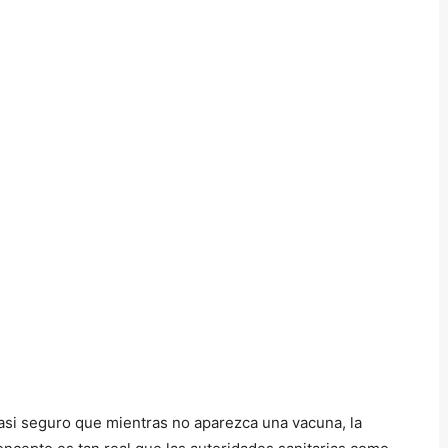
asi seguro que mientras no aparezca una vacuna, la