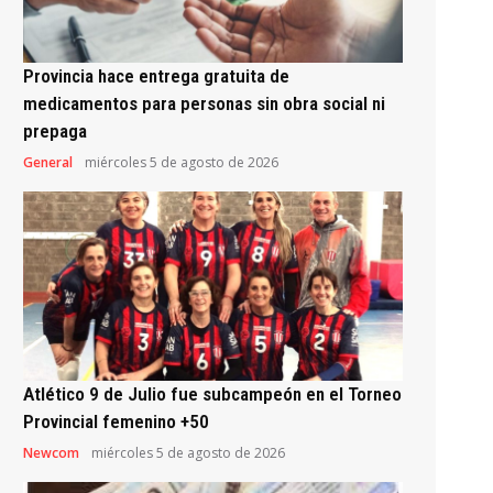
Provincia hace entrega gratuita de
medicamentos para personas sin obra social ni
prepaga
General
miércoles 5 de agosto de 2026
Atlético 9 de Julio fue subcampeón en el Torneo
Provincial femenino +50
Newcom
miércoles 5 de agosto de 2026