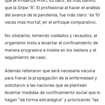
que el influenza H1N1
.
Es decir, es más dañino
que la Gripe “A”. El profesional al hacer el análisis
del avance de la pandemia, fue más claro: ‘es 10
veces mas mortal’, en el enfoque comparativo.
No obstante, teniendo cuidados y recaudos, el
organismo insta a levantar el confinamiento de
manera progresiva e insiste en los testeos y el
seguimiento de caso.
Además reiteraron que será necesaria vacuna
para frenar la propagación de la enfermedad y
solicitaron a las naciones que se plantean
levantar medidas de confinamiento social que lo
hagan “de forma estratégica” y priorizando “las