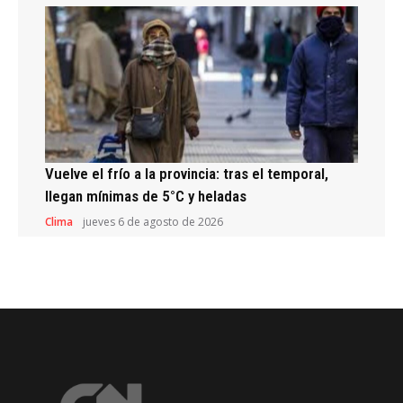
Vuelve el frío a la provincia: tras el temporal,
llegan mínimas de 5°C y heladas
Clima
jueves 6 de agosto de 2026