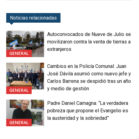
Noticias relacionadas
Autoconvocados de Nueve de Julio se
movilizaron contra la venta de tierras a
extranjeros
GENERAL
Cambios en la Policía Comunal: Juan
José Dávila asumió como nuevo jefe y
Carlos Barrena se despidió tras un año
y medio de gestión
GENERAL
Padre Daniel Camagna: “La verdadera
pobreza que propone el Evangelio es
la austeridad y la sobriedad”
GENERAL