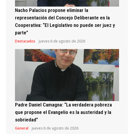
Nacho Palacios propone eliminar la
representación del Concejo Deliberante en la
Cooperativa: “El Legislativo no puede ser juez y
parte”
Destacados
jueves 6 de agosto de 2026
Padre Daniel Camagna: “La verdadera pobreza
que propone el Evangelio es la austeridad y la
sobriedad”
General
jueves 6 de agosto de 2026