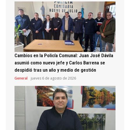
Cambios en la Policía Comunal: Juan José Dávila
asumió como nuevo jefe y Carlos Barrena se
despidió tras un año y medio de gestión
General
jueves 6 de agosto de 2026