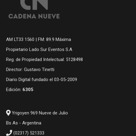
AM LT33 1560 | FM: 89.9 Máxima
Propietario Lado Sur Eventos S.A
Reg. de Propiedad Intelectual: 5128498
Director: Gustavo Tinetti
Diario Digital fundado el 03-05-2009
Edición:
6305
Yrigoyen 969 Nueve de Julio
Bs As - Argentina
(02317) 521333