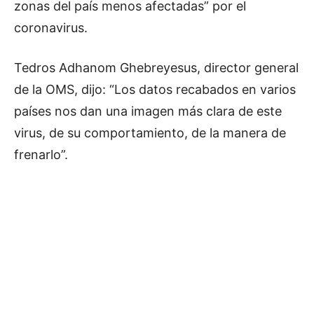
zonas del país menos afectadas” por el
coronavirus.
Tedros Adhanom Ghebreyesus, director general
de la OMS, dijo: “Los datos recabados en varios
países nos dan una imagen más clara de este
virus, de su comportamiento, de la manera de
frenarlo”.