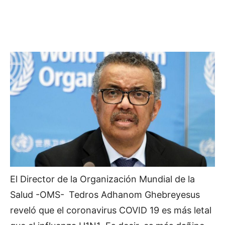
El Director de la Organización Mundial de la
Salud -OMS-
Tedros Adhanom Ghebreyesus
reveló que el coronavirus COVID 19 es más letal