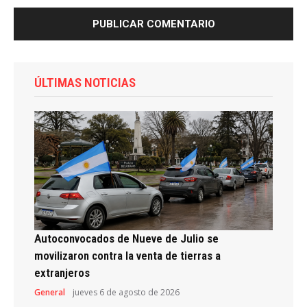
ÚLTIMAS NOTICIAS
Autoconvocados de Nueve de Julio se
movilizaron contra la venta de tierras a
extranjeros
General
jueves 6 de agosto de 2026