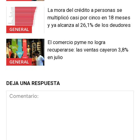
La mora del crédito a personas se
multiplicó casi por cinco en 18 meses
y ya alcanza al 26,1% de los deudores
GENERAL
El comercio pyme no logra
recuperarse: las ventas cayeron 3,8%
en julio
GENERAL
DEJA UNA RESPUESTA