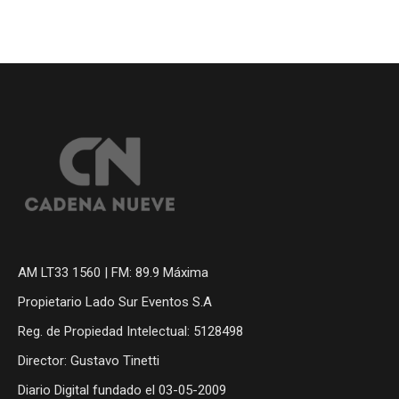
AM LT33 1560 | FM: 89.9 Máxima
Propietario Lado Sur Eventos S.A
Reg. de Propiedad Intelectual: 5128498
Director: Gustavo Tinetti
Diario Digital fundado el 03-05-2009