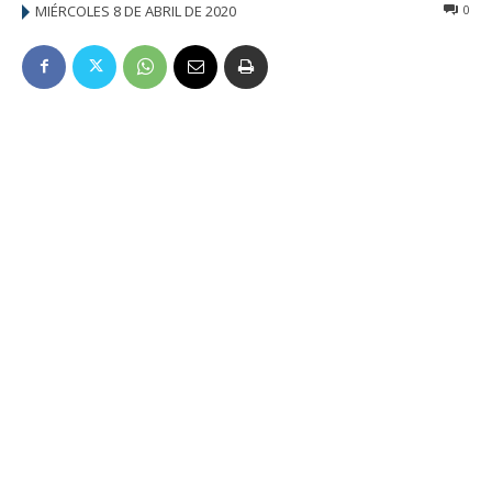
MIÉRCOLES 8 DE ABRIL DE 2020
0