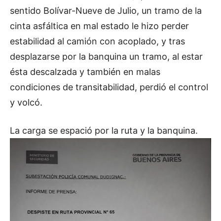
sentido Bolívar-Nueve de Julio, un tramo de la
cinta asfáltica en mal estado le hizo perder
estabilidad al camión con acoplado, y tras
desplazarse por la banquina un tramo, al estar
ésta descalzada y también en malas
condiciones de transitabilidad, perdió el control
y volcó.
La carga se espació por la ruta y la banquina.