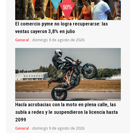
El comercio pyme no logra recuperarse: las
ventas cayeron 3,8% en julio
General
domingo 9 de agosto de 2026
Hacía acrobacias con la moto en plena calle, las
subía a redes y le suspendieron la licencia hasta
2099
General
domingo 9 de agosto de 2026