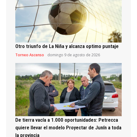
Otro triunfo de La Niña y alcanza optimo puntaje
Torneo Ascenso
domingo 9 de agosto de 2026
De tierra vacía a 1.000 oportunidades: Petrecca
quiere llevar el modelo Proyectar de Junín a toda
la provincia