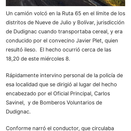
Un camión volcó en la Ruta 65 en el límite de los
distritos de Nueve de Julio y Bolívar, jurisdicción
de Dudignac cuando transportaba cereal, y era
conducido por el convecino Javier Plet, quien
resultó ileso. El hecho ocurrió cerca de las
18,20 de este miércoles 8.
Rápidamente intervino personal de la policía de
esa localidad que se dirigió al lugar del hecho
encabezado por el Oficial Principal, Carlos
Savinel, y de Bomberos Voluntarios de
Dudignac.
Conforme narró el conductor, que circulaba