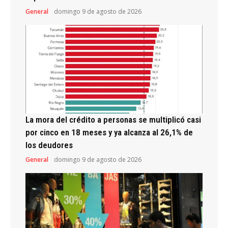
General
domingo 9 de agosto de 2026
La mora del crédito a personas se multiplicó casi
por cinco en 18 meses y ya alcanza al 26,1% de
los deudores
General
domingo 9 de agosto de 2026