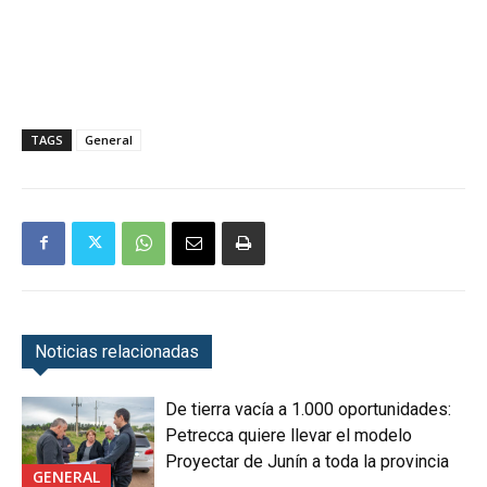
TAGS
General
Noticias relacionadas
De tierra vacía a 1.000 oportunidades:
Petrecca quiere llevar el modelo
Proyectar de Junín a toda la provincia
GENERAL