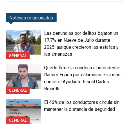
Noticias relacionadas
Las denuncias por delitos bajaron un
17,7% en Nueve de Julio durante
2025, aunque crecieron las estafas y
las amenazas
GENERAL
Quedó firme la condena al intendente
Ramiro Egüen por calumnias e injurias
contra el Ayudante Fiscal Carlos
Brunelli
GENERAL
El 46% de los conductores circula sin
mantener la distancia de seguridad
GENERAL