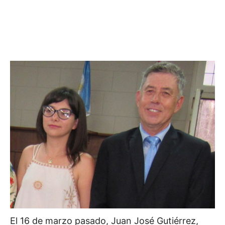
El 16 de marzo pasado, Juan José Gutiérrez,