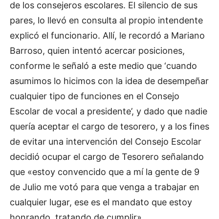
de los consejeros escolares. El silencio de sus
pares, lo llevó en consulta al propio intendente
explicó el funcionario. Allí, le recordó a Mariano
Barroso, quien intentó acercar posiciones,
conforme le señaló a este medio que ‘cuando
asumimos lo hicimos con la idea de desempeñar
cualquier tipo de funciones en el Consejo
Escolar de vocal a presidente’, y dado que nadie
quería aceptar el cargo de tesorero, y a los fines
de evitar una intervención del Consejo Escolar
decidió ocupar el cargo de Tesorero señalando
que «estoy convencido que a mí la gente de 9
de Julio me votó para que venga a trabajar en
cualquier lugar, ese es el mandato que estoy
honrando, tratando de cumplir».