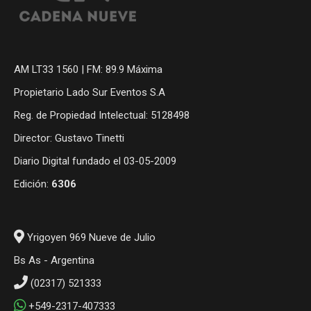
AM LT33 1560 | FM: 89.9 Máxima
Propietario Lado Sur Eventos S.A
Reg. de Propiedad Intelectual: 5128498
Director: Gustavo Tinetti
Diario Digital fundado el 03-05-2009
Edición:
6306
Yrigoyen 969 Nueve de Julio
Bs As - Argentina
(02317) 521333
+549-2317-407333