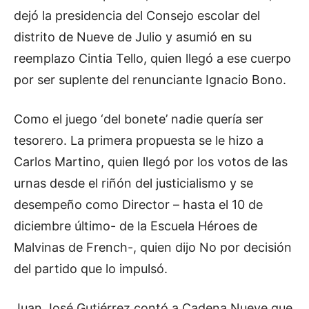
dejó la presidencia del Consejo escolar del
distrito de Nueve de Julio y asumió en su
reemplazo Cintia Tello, quien llegó a ese cuerpo
por ser suplente del renunciante Ignacio Bono.
Como el juego ‘del bonete’ nadie quería ser
tesorero. La primera propuesta se le hizo a
Carlos Martino, quien llegó por los votos de las
urnas desde el riñón del justicialismo y se
desempeño como Director – hasta el 10 de
diciembre último- de la Escuela Héroes de
Malvinas de French-, quien dijo No por decisión
del partido que lo impulsó.
Juan José Gutiérrez contó a Cadena Nueve que