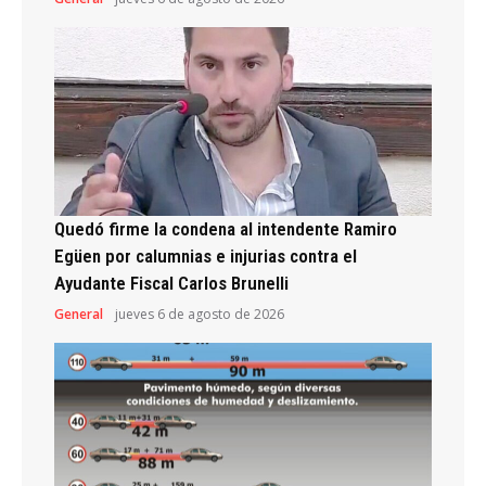
Quedó firme la condena al intendente Ramiro
Egüen por calumnias e injurias contra el
Ayudante Fiscal Carlos Brunelli
General
jueves 6 de agosto de 2026