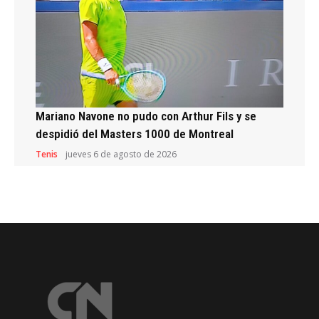
Mariano Navone no pudo con Arthur Fils y se
despidió del Masters 1000 de Montreal
Tenis
jueves 6 de agosto de 2026