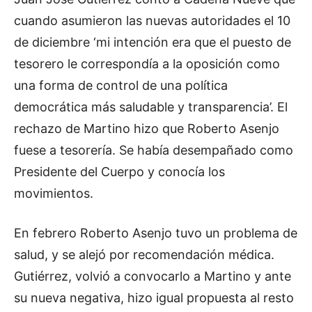
cuando asumieron las nuevas autoridades el 10
de diciembre ‘mi intención era que el puesto de
tesorero le correspondía a la oposición como
una forma de control de una política
democrática más saludable y transparencia’. El
rechazo de Martino hizo que Roberto Asenjo
fuese a tesorería. Se había desempañado como
Presidente del Cuerpo y conocía los
movimientos.
En febrero Roberto Asenjo tuvo un problema de
salud, y se alejó por recomendación médica.
Gutiérrez, volvió a convocarlo a Martino y ante
su nueva negativa, hizo igual propuesta al resto