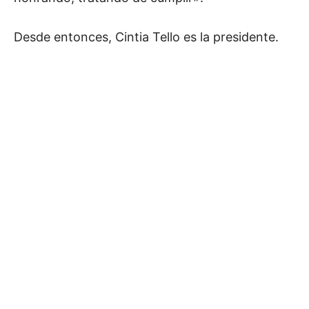
Desde entonces, Cintia Tello es la presidente.