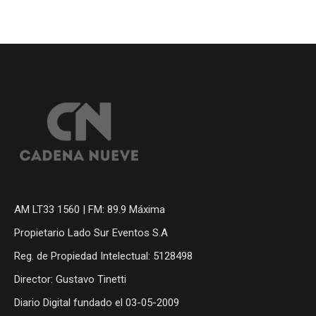
AM LT33 1560 | FM: 89.9 Máxima
Propietario Lado Sur Eventos S.A
Reg. de Propiedad Intelectual: 5128498
Director: Gustavo Tinetti
Diario Digital fundado el 03-05-2009