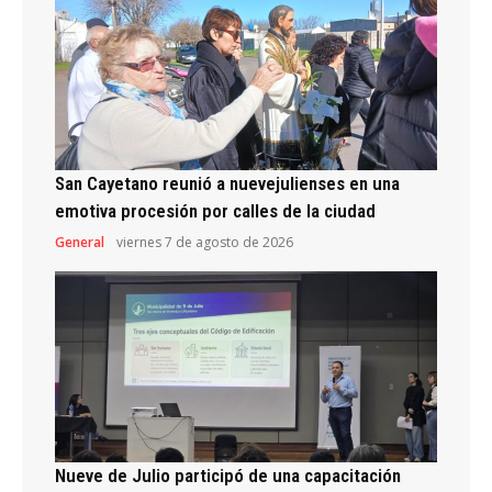
San Cayetano reunió a nuevejulienses en una
emotiva procesión por calles de la ciudad
General
viernes 7 de agosto de 2026
Nueve de Julio participó de una capacitación