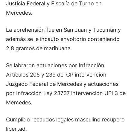
Justicia Federal y Fiscalía de Turno en
Mercedes.
La aprehensión fue en San Juan y Tucumán y
además se le incauto envoltorio conteniendo
2,8 gramos de marihuana.
Se labraron actuaciones por Infracción
Artículos 205 y 239 del CP intervención
Juzgado Federal de Mercedes y actuaciones
por Infracción Ley 23737 intervención UFI 3 de
Mercedes.
Cumplido recaudos legales masculino recupero
libertad.