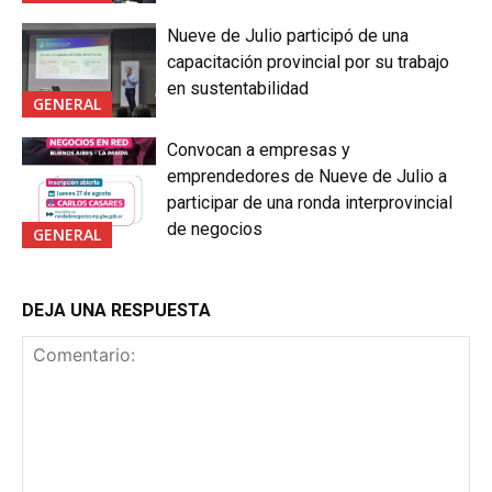
Nueve de Julio participó de una
capacitación provincial por su trabajo
en sustentabilidad
GENERAL
Convocan a empresas y
emprendedores de Nueve de Julio a
participar de una ronda interprovincial
de negocios
GENERAL
DEJA UNA RESPUESTA