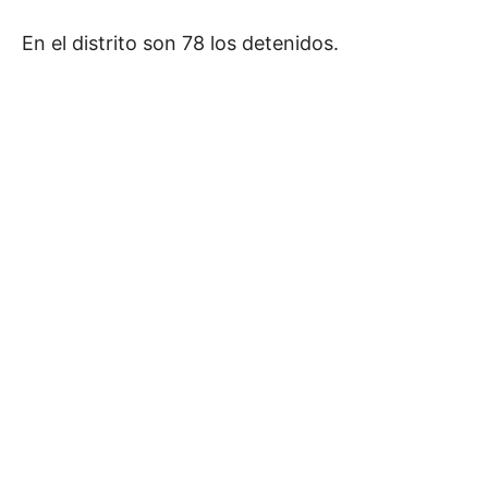
En el distrito son 78 los detenidos.