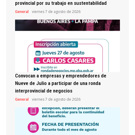
provincial por su trabajo en sustentabilidad
General
viernes 7 de agosto de 2026
Convocan a empresas y emprendedores de
Nueve de Julio a participar de una ronda
interprovincial de negocios
General
viernes 7 de agosto de 2026