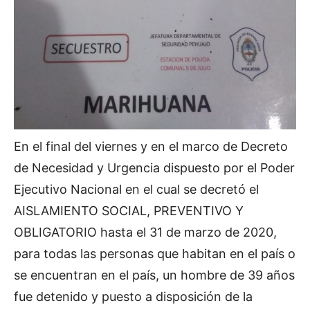
En el final del viernes y en el marco de Decreto
de Necesidad y Urgencia dispuesto por el Poder
Ejecutivo Nacional en el cual se decretó el
AISLAMIENTO SOCIAL, PREVENTIVO Y
OBLIGATORIO hasta el 31 de marzo de 2020,
para todas las personas que habitan en el país o
se encuentran en el país, un hombre de 39 años
fue detenido y puesto a disposición de la