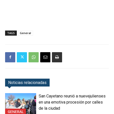
TAGS
General
Noticias relacionadas
San Cayetano reunió a nuevejulienses
en una emotiva procesión por calles
de la ciudad
GENERAL