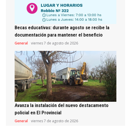
Becas educativas: durante agosto se recibe la
documentación para mantener el beneficio
General
viernes 7 de agosto de 2026
Avanza la instalación del nuevo destacamento
policial en El Provincial
General
viernes 7 de agosto de 2026