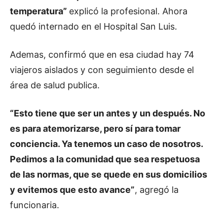
temperatura”
explicó la profesional. Ahora
quedó internado en el Hospital San Luis.
Ademas, confirmó que en esa ciudad hay 74
viajeros aislados y con seguimiento desde el
área de salud publica.
“Esto tiene que ser un antes y un después. No
es para atemorizarse, pero sí para tomar
conciencia. Ya tenemos un caso de nosotros.
Pedimos a la comunidad que sea respetuosa
de las normas, que se quede en sus domicilios
y evitemos que esto avance”
, agregó la
funcionaria.