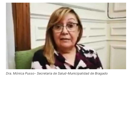
Dra. Mónica Pusso- Secretaria de Salud-Municipalidad de Bragado