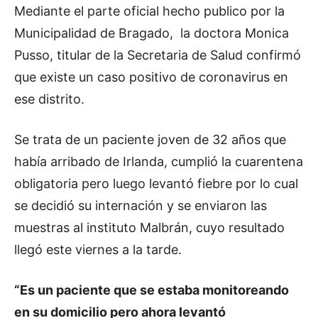
Mediante el parte oficial hecho publico por la
Municipalidad de Bragado, la doctora Monica
Pusso, titular de la Secretaria de Salud confirmó
que existe un caso positivo de coronavirus en
ese distrito.
Se trata de un paciente joven de 32 años que
había arribado de Irlanda, cumplió la cuarentena
obligatoria pero luego levantó fiebre por lo cual
se decidió su internación y se enviaron las
muestras al instituto Malbrán, cuyo resultado
llegó este viernes a la tarde.
“
Es un paciente que se estaba monitoreando
en su domicilio pero ahora levantó