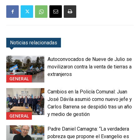
Noticias relacionadas
Autoconvocados de Nueve de Julio se
movilizaron contra la venta de tierras a
extranjeros
GENERAL
Cambios en la Policía Comunal: Juan
José Dávila asumió como nuevo jefe y
Carlos Barrena se despidió tras un año
y medio de gestión
GENERAL
Padre Daniel Camagna: “La verdadera
pobreza que propone el Evangelio es