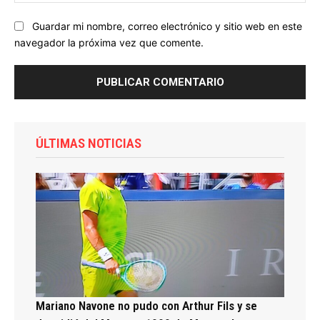
we
Guardar mi nombre, correo electrónico y sitio web en este
navegador la próxima vez que comente.
ÚLTIMAS NOTICIAS
Mariano Navone no pudo con Arthur Fils y se