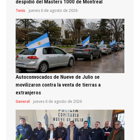
despidió del Masters 1000 de Montreal
Tenis
jueves 6 de agosto de 2026
Autoconvocados de Nueve de Julio se
movilizaron contra la venta de tierras a
extranjeros
General
jueves 6 de agosto de 2026