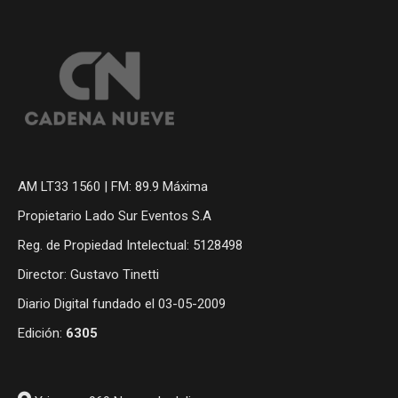
AM LT33 1560 | FM: 89.9 Máxima
Propietario Lado Sur Eventos S.A
Reg. de Propiedad Intelectual: 5128498
Director: Gustavo Tinetti
Diario Digital fundado el 03-05-2009
Edición:
6305