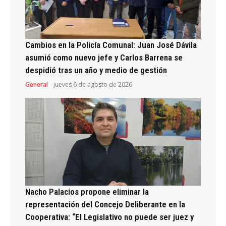
Cambios en la Policía Comunal: Juan José Dávila
asumió como nuevo jefe y Carlos Barrena se
despidió tras un año y medio de gestión
General
jueves 6 de agosto de 2026
Nacho Palacios propone eliminar la
representación del Concejo Deliberante en la
Cooperativa: “El Legislativo no puede ser juez y