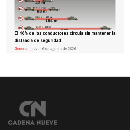
El 46% de los conductores circula sin mantener la
distancia de seguridad
General
jueves 6 de agosto de 2026