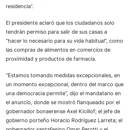
residencia”.
El presidente aclaró que los ciudadanos solo
tendrán permiso para salir de sus casas a
“hacer lo necesario para su vida habitual”, como
las compras de alimentos en comercios de
proximidad y productos de farmacia.
“Estamos tomando medidas excepcionales, en
un momento excepcional, dentro del marco que
una democracia permite”, dijo el mandatario en
el anuncio, donde se mostró flanqueado por el
gobernador bonaerense Axel Kicillof; el jefe de
gobierno porteño Horacio Rodríguez Larreta; el
gobernador santafesino Omar Perotti y el