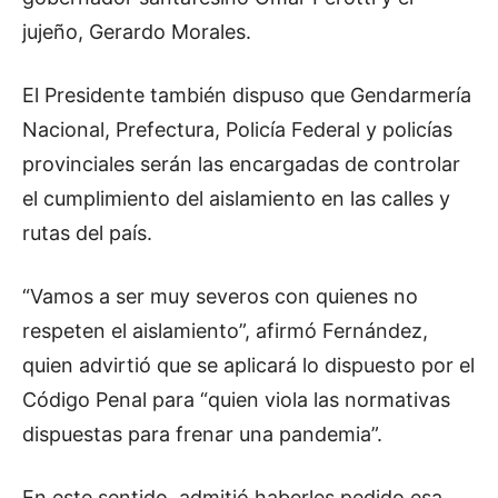
jujeño, Gerardo Morales.
El Presidente también dispuso que Gendarmería
Nacional, Prefectura, Policía Federal y policías
provinciales serán las encargadas de controlar
el cumplimiento del aislamiento en las calles y
rutas del país.
“Vamos a ser muy severos con quienes no
respeten el aislamiento”, afirmó Fernández,
quien advirtió que se aplicará lo dispuesto por el
Código Penal para “quien viola las normativas
dispuestas para frenar una pandemia”.
En este sentido, admitió haberles pedido esa