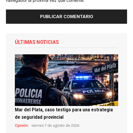
navegador la próxima vez que comente.
ÚLTIMAS NOTICIAS
Mar del Plata, caso testigo para una estrategia
de seguridad provincial
Opinión
viernes 7 de agosto de 2026