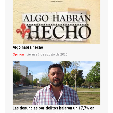
Algo habrá hecho
Opinión
viernes 7 de agosto de 2026
Las denuncias por delitos bajaron un 17,7% en