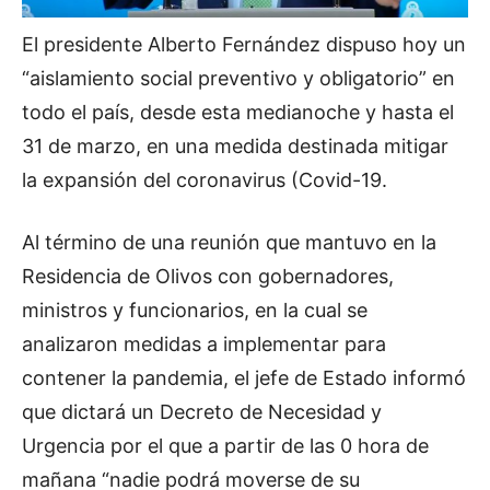
El presidente Alberto Fernández dispuso hoy un
“aislamiento social preventivo y obligatorio” en
todo el país, desde esta medianoche y hasta el
31 de marzo, en una medida destinada mitigar
la expansión del coronavirus (Covid-19.
Al término de una reunión que mantuvo en la
Residencia de Olivos con gobernadores,
ministros y funcionarios, en la cual se
analizaron medidas a implementar para
contener la pandemia, el jefe de Estado informó
que dictará un Decreto de Necesidad y
Urgencia por el que a partir de las 0 hora de
mañana “nadie podrá moverse de su