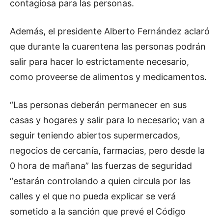
contagiosa para las personas.
Además, el presidente Alberto Fernández aclaró
que durante la cuarentena las personas podrán
salir para hacer lo estrictamente necesario,
como proveerse de alimentos y medicamentos.
“Las personas deberán permanecer en sus
casas y hogares y salir para lo necesario; van a
seguir teniendo abiertos supermercados,
negocios de cercanía, farmacias, pero desde la
0 hora de mañana” las fuerzas de seguridad
“estarán controlando a quien circula por las
calles y el que no pueda explicar se verá
sometido a la sanción que prevé el Código