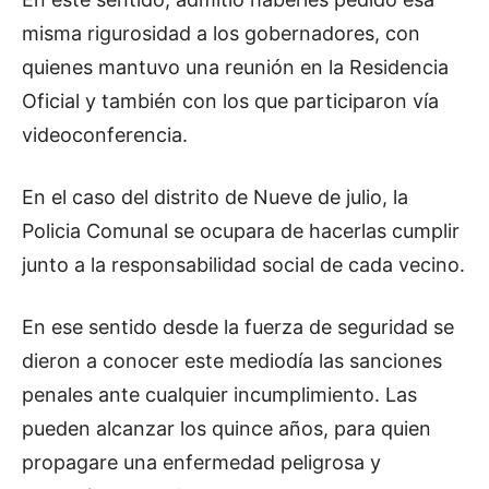
misma rigurosidad a los gobernadores, con
quienes mantuvo una reunión en la Residencia
Oficial y también con los que participaron vía
videoconferencia.
En el caso del distrito de Nueve de julio, la
Policia Comunal se ocupara de hacerlas cumplir
junto a la responsabilidad social de cada vecino.
En ese sentido desde la fuerza de seguridad se
dieron a conocer este mediodía las sanciones
penales ante cualquier incumplimiento. Las
pueden alcanzar los quince años, para quien
propagare una enfermedad peligrosa y