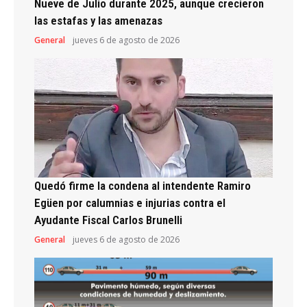
Nueve de Julio durante 2025, aunque crecieron
las estafas y las amenazas
General
jueves 6 de agosto de 2026
Quedó firme la condena al intendente Ramiro
Egüen por calumnias e injurias contra el
Ayudante Fiscal Carlos Brunelli
General
jueves 6 de agosto de 2026