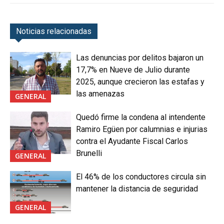
Noticias relacionadas
Las denuncias por delitos bajaron un
17,7% en Nueve de Julio durante
2025, aunque crecieron las estafas y
las amenazas
GENERAL
Quedó firme la condena al intendente
Ramiro Egüen por calumnias e injurias
contra el Ayudante Fiscal Carlos
Brunelli
GENERAL
El 46% de los conductores circula sin
mantener la distancia de seguridad
GENERAL