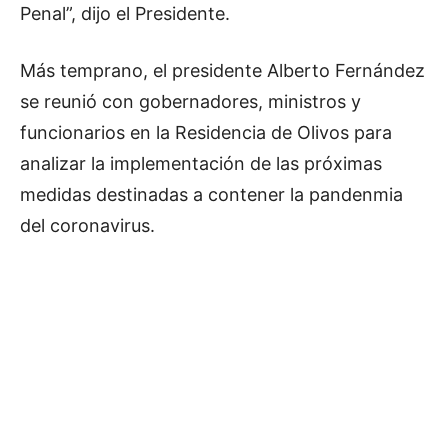
Penal”, dijo el Presidente.
Más temprano, el presidente Alberto Fernández
se reunió con gobernadores, ministros y
funcionarios en la Residencia de Olivos para
analizar la implementación de las próximas
medidas destinadas a contener la pandenmia
del coronavirus.