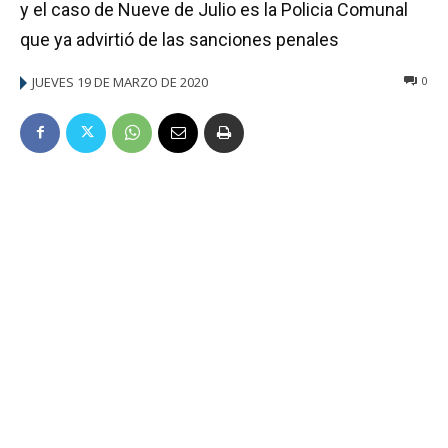
y el caso de Nueve de Julio es la Policia Comunal
que ya advirtió de las sanciones penales
JUEVES 19 DE MARZO DE 2020
0