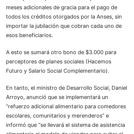
meses adicionales de gracia para el pago de
todos los créditos otorgados por la Anses, sin
importar la jubilación que cobran cada uno de
esos beneficiarios.
A esto se sumará otro bono de $3.000 para
perceptores de planes sociales (Hacemos
Futuro y Salario Social Complementario).
En tanto, el ministro de Desarrollo Social, Daniel
Arroyo, anunció que se implementará un
“refuerzo adicional alimentario para comedores
escolares, comunitarios y merenderos” e
informó que “se llevará el sistema de asistencia