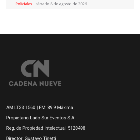
Policiales
sábado 8 de agosto de 2026
AM LT33 1560 | FM: 89.9 Máxima
Propietario Lado Sur Eventos S.A
Reg. de Propiedad Intelectual: 5128498
Director: Gustavo Tinetti