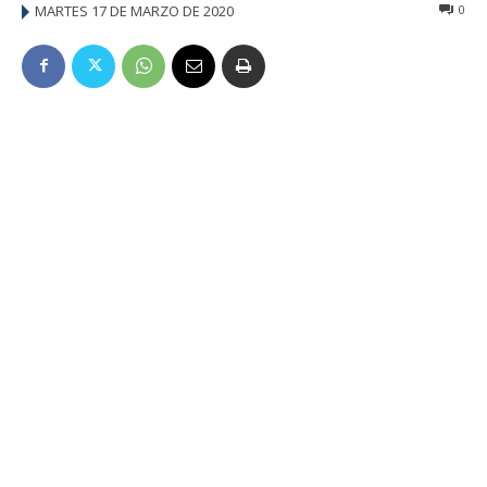
MARTES 17 DE MARZO DE 2020
0