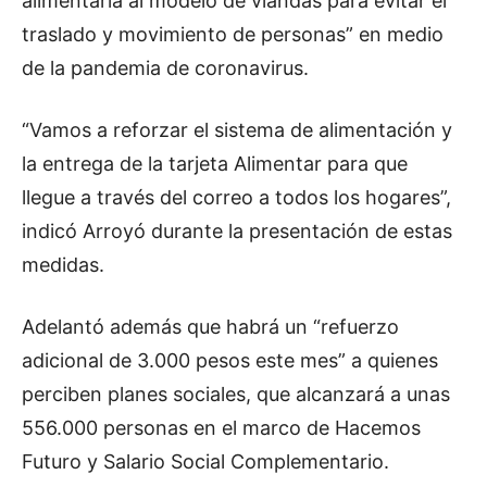
alimentaria al modelo de viandas para evitar el
traslado y movimiento de personas” en medio
de la pandemia de coronavirus.
“Vamos a reforzar el sistema de alimentación y
la entrega de la tarjeta Alimentar para que
llegue a través del correo a todos los hogares”,
indicó Arroyó durante la presentación de estas
medidas.
Adelantó además que habrá un “refuerzo
adicional de 3.000 pesos este mes” a quienes
perciben planes sociales, que alcanzará a unas
556.000 personas en el marco de Hacemos
Futuro y Salario Social Complementario.