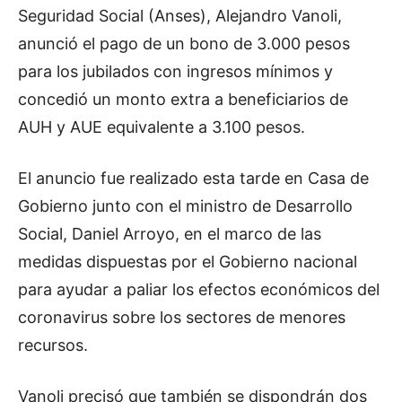
Seguridad Social (Anses), Alejandro Vanoli,
anunció el pago de un bono de 3.000 pesos
para los jubilados con ingresos mínimos y
concedió un monto extra a beneficiarios de
AUH y AUE equivalente a 3.100 pesos.
El anuncio fue realizado esta tarde en Casa de
Gobierno junto con el ministro de Desarrollo
Social, Daniel Arroyo, en el marco de las
medidas dispuestas por el Gobierno nacional
para ayudar a paliar los efectos económicos del
coronavirus sobre los sectores de menores
recursos.
Vanoli precisó que también se dispondrán dos