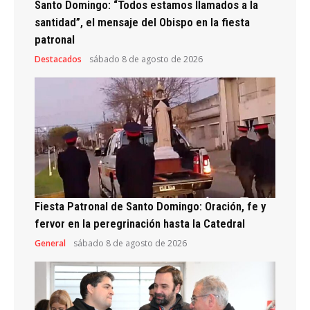
Santo Domingo: “Todos estamos llamados a la
santidad”, el mensaje del Obispo en la fiesta
patronal
Destacados
sábado 8 de agosto de 2026
Fiesta Patronal de Santo Domingo: Oración, fe y
fervor en la peregrinación hasta la Catedral
General
sábado 8 de agosto de 2026