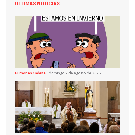
ÚLTIMAS NOTICIAS
Humor en Cadena
domingo 9 de agosto de 2026