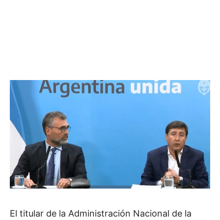
El titular de la Administración Nacional de la