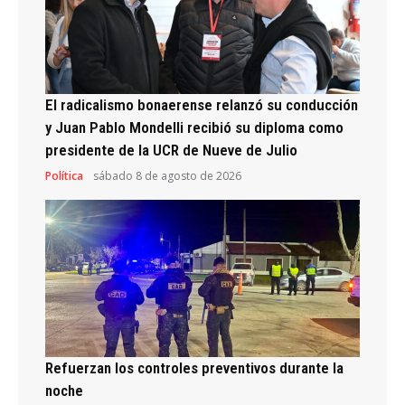
El radicalismo bonaerense relanzó su conducción
y Juan Pablo Mondelli recibió su diploma como
presidente de la UCR de Nueve de Julio
Política
sábado 8 de agosto de 2026
Refuerzan los controles preventivos durante la
noche