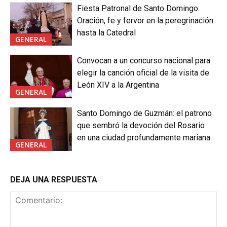
Fiesta Patronal de Santo Domingo:
Oración, fe y fervor en la peregrinación
hasta la Catedral
GENERAL
Convocan a un concurso nacional para
elegir la canción oficial de la visita de
León XIV a la Argentina
GENERAL
Santo Domingo de Guzmán: el patrono
que sembró la devoción del Rosario
en una ciudad profundamente mariana
GENERAL
DEJA UNA RESPUESTA