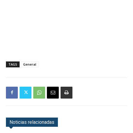
TAGS
General
Noticias relacionadas