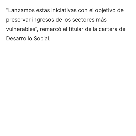
“Lanzamos estas iniciativas con el objetivo de
preservar ingresos de los sectores más
vulnerables”, remarcó el titular de la cartera de
Desarrollo Social.