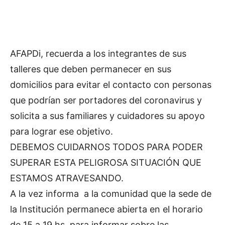
AFAPDi, recuerda a los integrantes de sus
talleres que deben permanecer en sus
domicilios para evitar el contacto con personas
que podrían ser portadores del coronavirus y
solicita a sus familiares y cuidadores su apoyo
para lograr ese objetivo.
DEBEMOS CUIDARNOS TODOS PARA PODER
SUPERAR ESTA PELIGROSA SITUACIÓN QUE
ESTAMOS ATRAVESANDO.
A la vez informa a la comunidad que la sede de
la Institución permanece abierta en el horario
de 15 a 19 hs. para informar sobre las