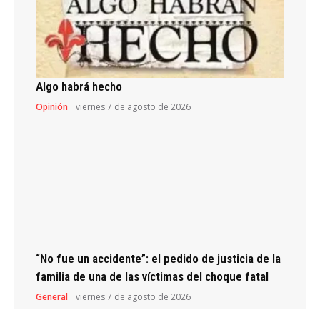
Algo habrá hecho
Opinión
viernes 7 de agosto de 2026
“No fue un accidente”: el pedido de justicia de la
familia de una de las víctimas del choque fatal
General
viernes 7 de agosto de 2026