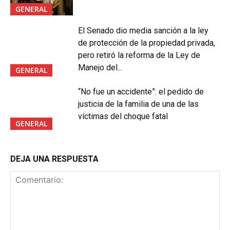
GENERAL
El Senado dio media sanción a la ley
de protección de la propiedad privada,
pero retiró la reforma de la Ley de
Manejo del...
GENERAL
“No fue un accidente”: el pedido de
justicia de la familia de una de las
víctimas del choque fatal
GENERAL
DEJA UNA RESPUESTA