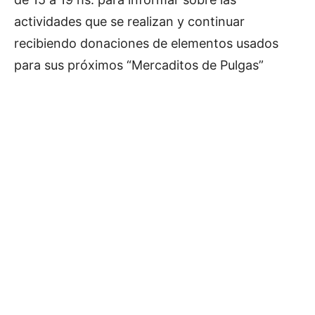
actividades que se realizan y continuar
recibiendo donaciones de elementos usados
para sus próximos “Mercaditos de Pulgas”