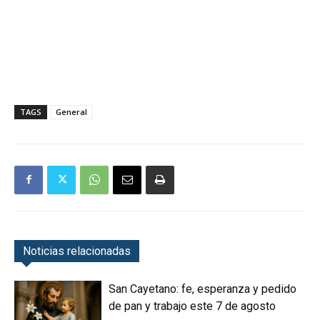
TAGS
General
Noticias relacionadas
San Cayetano: fe, esperanza y pedido
de pan y trabajo este 7 de agosto