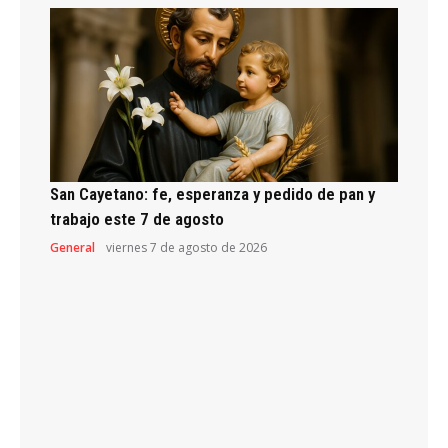
San Cayetano: fe, esperanza y pedido de pan y
trabajo este 7 de agosto
General
viernes 7 de agosto de 2026