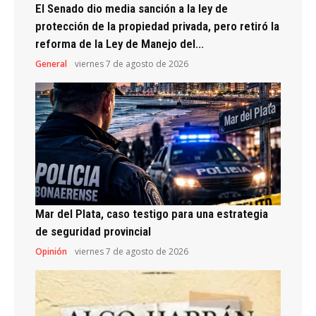
El Senado dio media sanción a la ley de
protección de la propiedad privada, pero retiró la
reforma de la Ley de Manejo del...
General
viernes 7 de agosto de 2026
Mar del Plata, caso testigo para una estrategia
de seguridad provincial
Opinión
viernes 7 de agosto de 2026