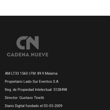
AM LT33 1560 | FM: 89.9 Máxima
Propietario Lado Sur Eventos S.A
Reg. de Propiedad Intelectual: 5128498
Director: Gustavo Tinetti
Diario Digital fundado el 03-05-2009