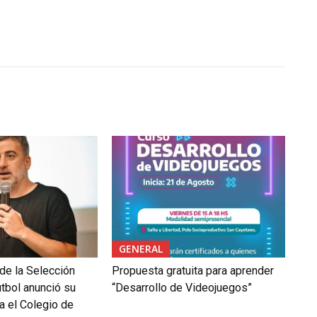
GENERAL
 de la Selección
Propuesta gratuita para aprender
tbol anunció su
“Desarrollo de Videojuegos”
a el Colegio de