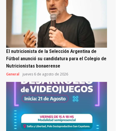
El nutricionista de la Selección Argentina de
Fútbol anunció su candidatura para el Colegio de
Nutricionistas bonaerense
General
jueves 6 de agosto de 2026