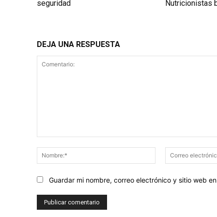
seguridad
Nutricionistas
DEJA UNA RESPUESTA
Comentario:
Nombre:*
Guardar mi nombre, correo electrónico y sitio web 