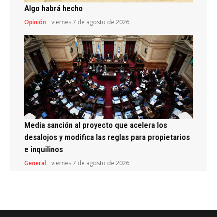
Algo habrá hecho
Opinión
viernes 7 de agosto de 2026
Media sanción al proyecto que acelera los
desalojos y modifica las reglas para propietarios
e inquilinos
General
viernes 7 de agosto de 2026