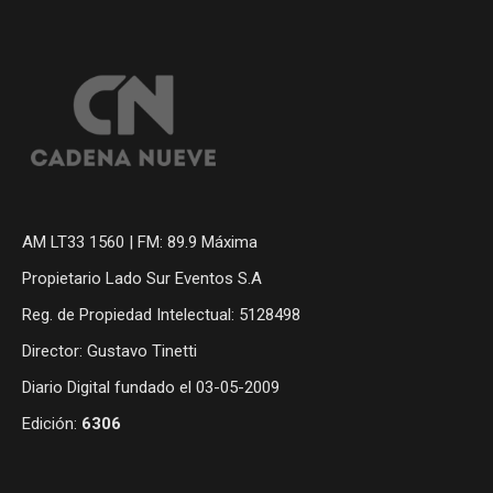
AM LT33 1560 | FM: 89.9 Máxima
Propietario Lado Sur Eventos S.A
Reg. de Propiedad Intelectual: 5128498
Director: Gustavo Tinetti
Diario Digital fundado el 03-05-2009
Edición:
6306