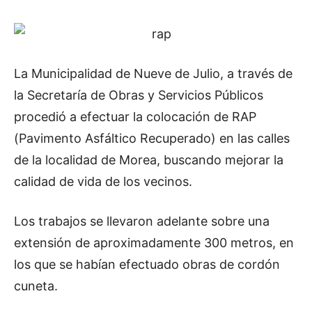
La Municipalidad de Nueve de Julio, a través de
la Secretaría de Obras y Servicios Públicos
procedió a efectuar la colocación de RAP
(Pavimento Asfáltico Recuperado) en las calles
de la localidad de Morea, buscando mejorar la
calidad de vida de los vecinos.
Los trabajos se llevaron adelante sobre una
extensión de aproximadamente 300 metros, en
los que se habían efectuado obras de cordón
cuneta.