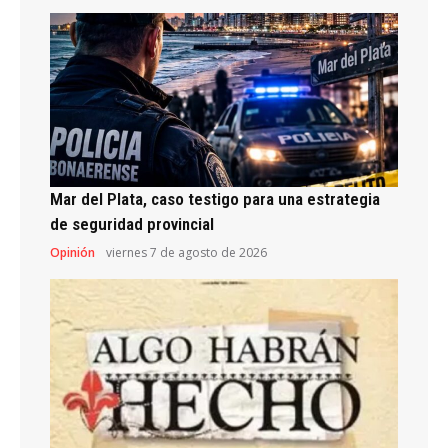
Mar del Plata, caso testigo para una estrategia
de seguridad provincial
Opinión
viernes 7 de agosto de 2026