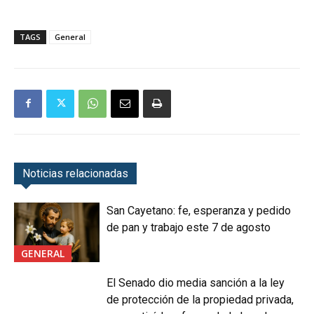
TAGS
General
Noticias relacionadas
San Cayetano: fe, esperanza y pedido
de pan y trabajo este 7 de agosto
GENERAL
El Senado dio media sanción a la ley
de protección de la propiedad privada,