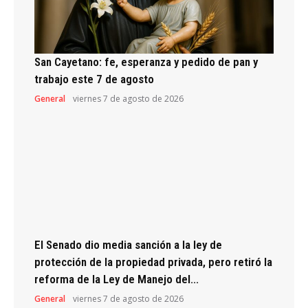
San Cayetano: fe, esperanza y pedido de pan y
trabajo este 7 de agosto
General
viernes 7 de agosto de 2026
El Senado dio media sanción a la ley de
protección de la propiedad privada, pero retiró la
reforma de la Ley de Manejo del...
General
viernes 7 de agosto de 2026