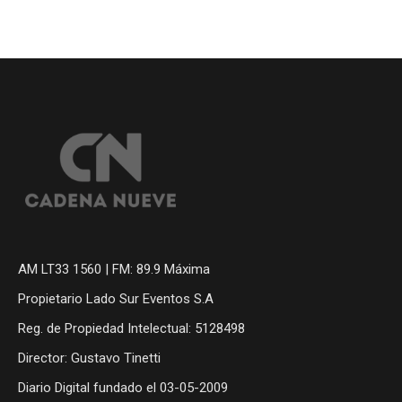
AM LT33 1560 | FM: 89.9 Máxima
Propietario Lado Sur Eventos S.A
Reg. de Propiedad Intelectual: 5128498
Director: Gustavo Tinetti
Diario Digital fundado el 03-05-2009