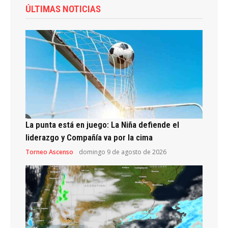
ÚLTIMAS NOTICIAS
La punta está en juego: La Niña defiende el
liderazgo y Compañía va por la cima
Torneo Ascenso
domingo 9 de agosto de 2026