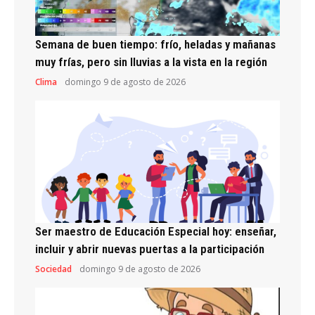
Semana de buen tiempo: frío, heladas y mañanas
muy frías, pero sin lluvias a la vista en la región
Clima
domingo 9 de agosto de 2026
Ser maestro de Educación Especial hoy: enseñar,
incluir y abrir nuevas puertas a la participación
Sociedad
domingo 9 de agosto de 2026