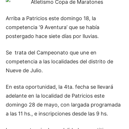
Arriba a Patricios este domingo 18, la
competencia ‘9 Aventura’ que se había
postergado hace siete días por lluvias.
Se trata del Campeonato que une en
competencia a las localidades del distrito de
Nueve de Julio.
En esta oportunidad, la 4ta. fecha se llevará
adelante en la localidad de Patricios este
domingo 28 de mayo, con largada programada
a las 11 hs., e inscripciones desde las 9 hs.