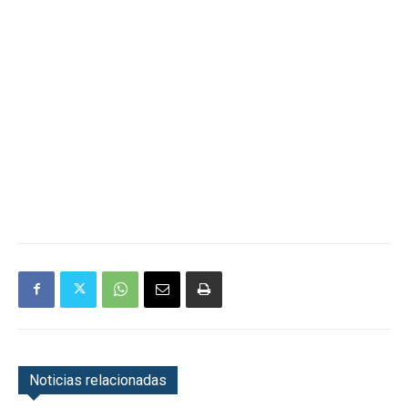
Noticias relacionadas