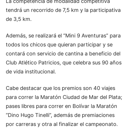
La competencia de modalidad competitiva
tendrá un recorrido de 7,5 km y la participativa
de 3,5 km.
Además, se realizará el “Mini 9 Aventuras” para
todos los chicos que quieran participar y se
contará con servicio de cantina a beneficio del
Club Atlético Patricios, que celebra sus 90 años
de vida institucional.
Cabe destacar que los premios son 40 viajes
para correr la Maratón Ciudad de Mar del Plata;
pases libres para correr en Bolívar la Maratón
“Dino Hugo Tinelli”, además de premiaciones
por carreras y otra al finalizar el campeonato.