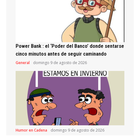
Power Bank : el ‘Poder del Banco’ donde sentarse
cinco minutos antes de seguir caminando
General
domingo 9 de agosto de 2026
Humor en Cadena
domingo 9 de agosto de 2026