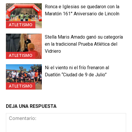
Ronca e Iglesias se quedaron con la
Maratón 161° Aniversario de Lincoln
ATLETISMO
Stella Maris Amado ganó su categoría
en la tradicional Prueba Atlética del
Vidriero
ATLETISMO
Ni el viento ni el frío frenaron al
Duatlón “Ciudad de 9 de Julio”
ATLETISMO
DEJA UNA RESPUESTA