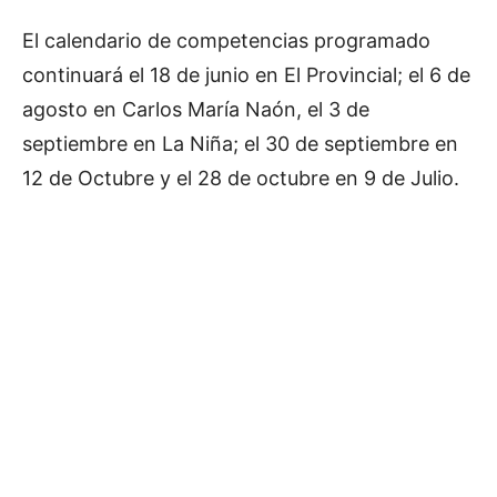
El calendario de competencias programado
continuará el 18 de junio en El Provincial; el 6 de
agosto en Carlos María Naón, el 3 de
septiembre en La Niña; el 30 de septiembre en
12 de Octubre y el 28 de octubre en 9 de Julio.