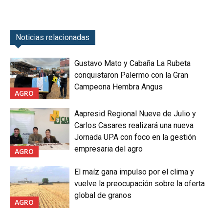
Noticias relacionadas
Gustavo Mato y Cabaña La Rubeta
conquistaron Palermo con la Gran
Campeona Hembra Angus
AGRO
Aapresid Regional Nueve de Julio y
Carlos Casares realizará una nueva
Jornada UPA con foco en la gestión
empresaria del agro
AGRO
El maíz gana impulso por el clima y
vuelve la preocupación sobre la oferta
global de granos
AGRO