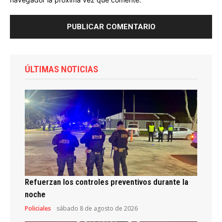
ÚLTIMAS NOTICIAS
Refuerzan los controles preventivos durante la
noche
Policiales
sábado 8 de agosto de 2026