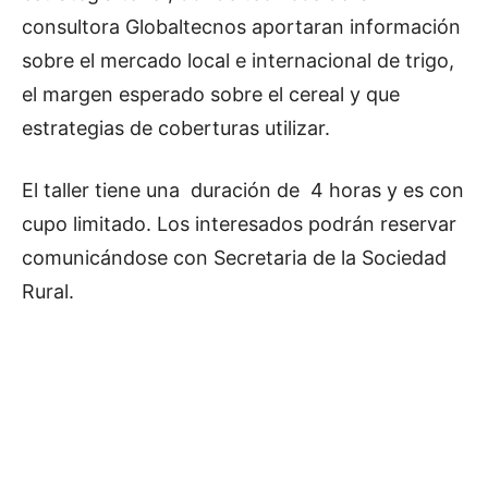
consultora Globaltecnos aportaran información
sobre el mercado local e internacional de trigo,
el margen esperado sobre el cereal y que
estrategias de coberturas utilizar.
El taller tiene una duración de 4 horas y es con
cupo limitado. Los interesados podrán reservar
comunicándose con Secretaria de la Sociedad
Rural.