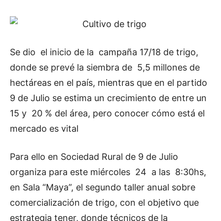
Se dio el inicio de la campaña 17/18 de trigo,
donde se prevé la siembra de 5,5 millones de
hectáreas en el país, mientras que en el partido
9 de Julio se estima un crecimiento de entre un
15 y 20 % del área, pero conocer cómo está el
mercado es vital
Para ello en Sociedad Rural de 9 de Julio
organiza para este miércoles 24 a las 8:30hs,
en Sala “Maya”, el segundo taller anual sobre
comercialización de trigo, con el objetivo que
estrategia tener, donde técnicos de la