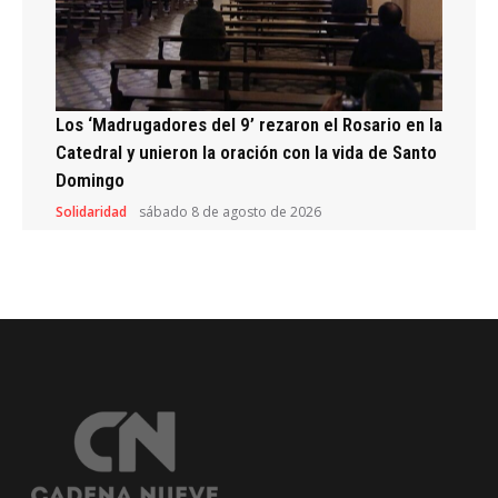
Los ‘Madrugadores del 9’ rezaron el Rosario en la
Catedral y unieron la oración con la vida de Santo
Domingo
Solidaridad
sábado 8 de agosto de 2026