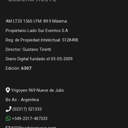
AM LT33 1560 | FM: 89.9 Máxima
Propietario Lado Sur Eventos S.A
Reg. de Propiedad Intelectual: 5128498
Director: Gustavo Tinetti
Diario Digital fundado el 03-05-2009
Edición:
6307
Yrigoyen 969 Nueve de Julio
Bs As - Argentina
(02317) 521333
+549-2317-407333