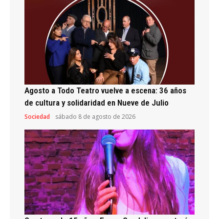
Agosto a Todo Teatro vuelve a escena: 36 años
de cultura y solidaridad en Nueve de Julio
Sociedad
sábado 8 de agosto de 2026