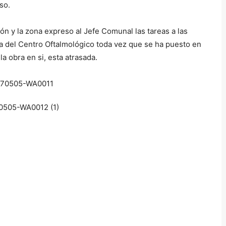
so.
ión y la zona expreso al Jefe Comunal las tareas a las
a del Centro Oftalmológico toda vez que se ha puesto en
la obra en si, esta atrasada.