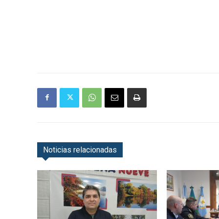
Noticias relacionadas