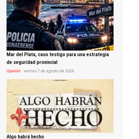
Mar del Plata, caso testigo para una estrategia
de seguridad provincial
Opinión
viernes 7 de agosto de 2026
Algo habrá hecho