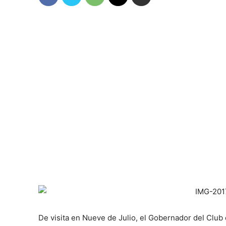
De visita en Nueve de Julio, el Gobernador del Clu