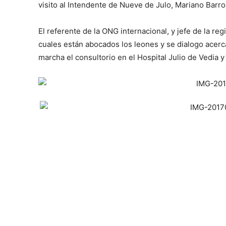
visito al Intendente de Nueve de Julo, Mariano Barro
El referente de la ONG internacional, y jefe de la reg
cuales están abocados los leones y se dialogo acerc
marcha el consultorio en el Hospital Julio de Vedia y 