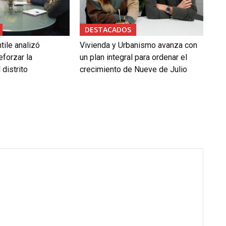
DESTACADOS
tile analizó
Vivienda y Urbanismo avanza con
forzar la
un plan integral para ordenar el
 distrito
crecimiento de Nueve de Julio