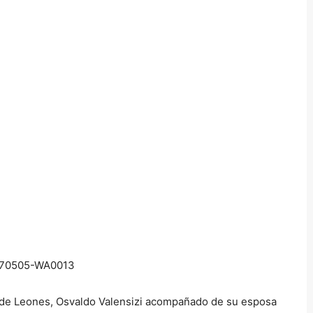
b de Leones, Osvaldo Valensizi acompañado de su esposa