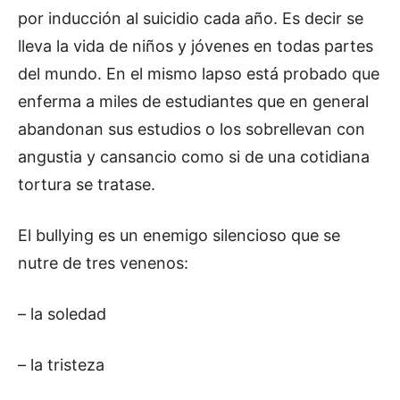
por inducción al suicidio cada año. Es decir se
lleva la vida de niños y jóvenes en todas partes
del mundo. En el mismo lapso está probado que
enferma a miles de estudiantes que en general
abandonan sus estudios o los sobrellevan con
angustia y cansancio como si de una cotidiana
tortura se tratase.
El bullying es un enemigo silencioso que se
nutre de tres venenos:
– la soledad
– la tristeza