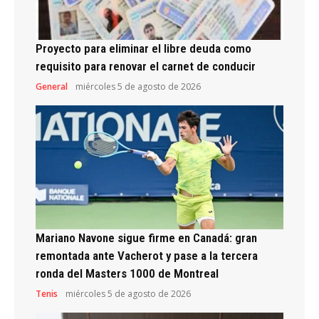
Proyecto para eliminar el libre deuda como
requisito para renovar el carnet de conducir
General
miércoles 5 de agosto de 2026
Mariano Navone sigue firme en Canadá: gran
remontada ante Vacherot y pase a la tercera
ronda del Masters 1000 de Montreal
Tenis
miércoles 5 de agosto de 2026