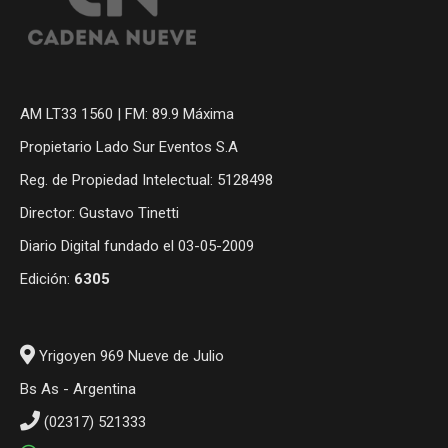
AM LT33 1560 | FM: 89.9 Máxima
Propietario Lado Sur Eventos S.A
Reg. de Propiedad Intelectual: 5128498
Director: Gustavo Tinetti
Diario Digital fundado el 03-05-2009
Edición:
6305
Yrigoyen 969 Nueve de Julio
Bs As - Argentina
(02317) 521333