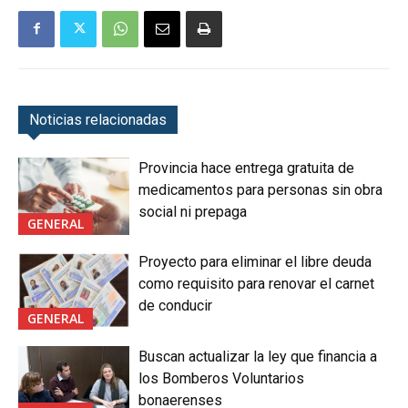
Noticias relacionadas
Provincia hace entrega gratuita de
medicamentos para personas sin obra
social ni prepaga
GENERAL
Proyecto para eliminar el libre deuda
como requisito para renovar el carnet
de conducir
GENERAL
Buscan actualizar la ley que financia a
los Bomberos Voluntarios
bonaerenses