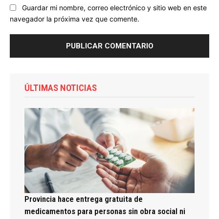
Guardar mi nombre, correo electrónico y sitio web en este
navegador la próxima vez que comente.
ÚLTIMAS NOTICIAS
Provincia hace entrega gratuita de
medicamentos para personas sin obra social ni