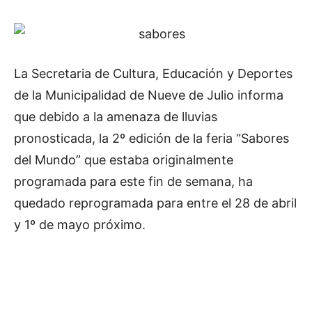
La Secretaria de Cultura, Educación y Deportes
de la Municipalidad de Nueve de Julio informa
que debido a la amenaza de lluvias
pronosticada, la 2º edición de la feria “Sabores
del Mundo” que estaba originalmente
programada para este fin de semana, ha
quedado reprogramada para entre el 28 de abril
y 1º de mayo próximo.