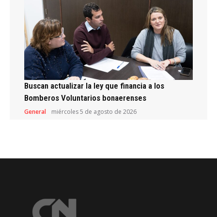
Buscan actualizar la ley que financia a los
Bomberos Voluntarios bonaerenses
General
miércoles 5 de agosto de 2026