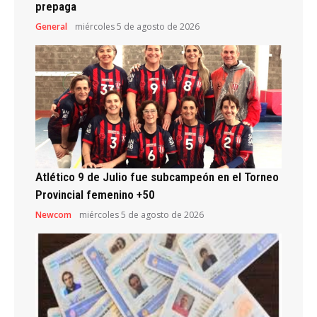
prepaga
General
miércoles 5 de agosto de 2026
Atlético 9 de Julio fue subcampeón en el Torneo
Provincial femenino +50
Newcom
miércoles 5 de agosto de 2026