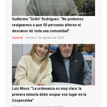
Guillermo “Grillo” Rodríguez: “No podemos
resignarnos a que 50 personas alteren el
descanso de toda una comunidad”
General
viernes 7 de agosto de 2026
Luis Moos: “La ordenanza es muy clara: la
primera minoría debe ocupar ese lugar en la
Cooperativa”