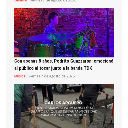
General
viernes 7 de agosto de 2026
Con apenas 8 años, Pedrito Guazzaroni emocionó
al público al tocar junto a la banda TDK
Música
viernes 7 de agosto de 2026