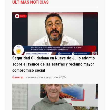
ÚLTIMAS NOTICIAS
Seguridad Ciudadana en Nueve de Julio advirtió
sobre el avance de las estafas y reclamó mayor
compromiso social
General
viernes 7 de agosto de 2026