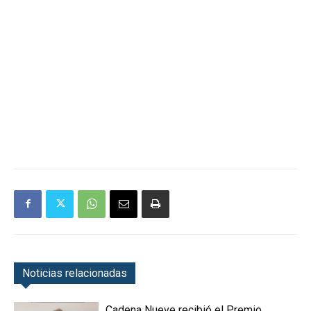
Noticias relacionadas
Cadena Nueve recibió el Premio