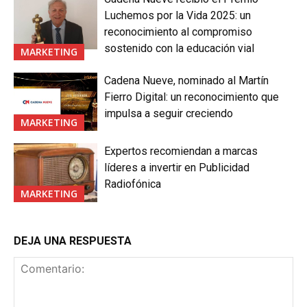
Luchemos por la Vida 2025: un
reconocimiento al compromiso
sostenido con la educación vial
MARKETING
Cadena Nueve, nominado al Martín
Fierro Digital: un reconocimiento que
impulsa a seguir creciendo
MARKETING
Expertos recomiendan a marcas
líderes a invertir en Publicidad
Radiofónica
MARKETING
DEJA UNA RESPUESTA