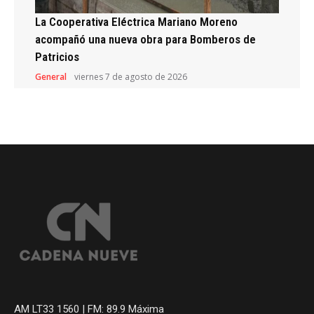
La Cooperativa Eléctrica Mariano Moreno
acompañó una nueva obra para Bomberos de
Patricios
General
viernes 7 de agosto de 2026
AM LT33 1560 | FM: 89.9 Máxima