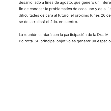
desarrollado a fines de agosto, que generó un inter
fin de conocer la problemática de cada uno y de al
dificultades de cara al futuro; el próximo lunes 26 de
se desarrollará el 2do. encuentro.
La reunión contará con la participación de la Dra. M.
Poirotta. Su principal objetivo es generar un espaci