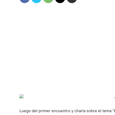
Luego del primer encuentro y charla sobre el tema “E