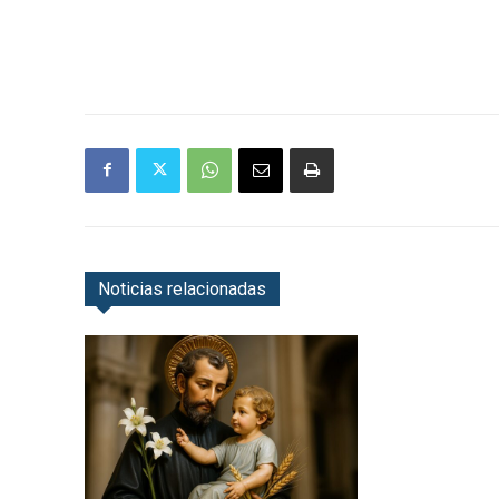
Noticias relacionadas