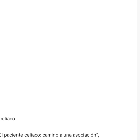
l paciente celiaco: camino a una asociación”,