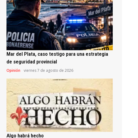
Mar del Plata, caso testigo para una estrategia
de seguridad provincial
Opinión
viernes 7 de agosto de 2026
Algo habrá hecho