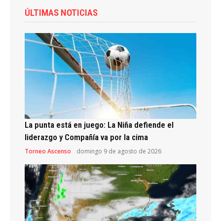
ÚLTIMAS NOTICIAS
La punta está en juego: La Niña defiende el
liderazgo y Compañía va por la cima
Torneo Ascenso
domingo 9 de agosto de 2026