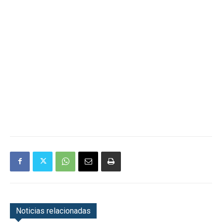
Noticias relacionadas