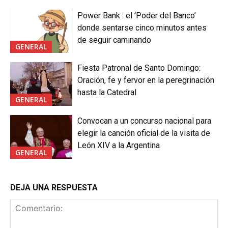
Power Bank : el ‘Poder del Banco’
donde sentarse cinco minutos antes
de seguir caminando
GENERAL
Fiesta Patronal de Santo Domingo:
Oración, fe y fervor en la peregrinación
hasta la Catedral
GENERAL
Convocan a un concurso nacional para
elegir la canción oficial de la visita de
León XIV a la Argentina
GENERAL
DEJA UNA RESPUESTA