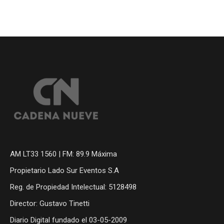
AM LT33 1560 | FM: 89.9 Máxima
Propietario Lado Sur Eventos S.A
Reg. de Propiedad Intelectual: 5128498
Director: Gustavo Tinetti
Diario Digital fundado el 03-05-2009