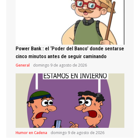
Power Bank : el ‘Poder del Banco’ donde sentarse
cinco minutos antes de seguir caminando
General
domingo 9 de agosto de 2026
Humor en Cadena
domingo 9 de agosto de 2026