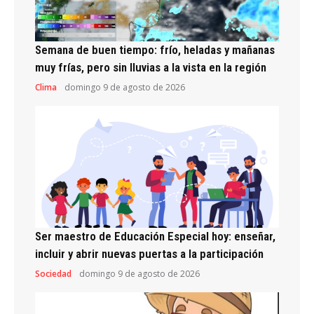
Semana de buen tiempo: frío, heladas y mañanas
muy frías, pero sin lluvias a la vista en la región
Clima
domingo 9 de agosto de 2026
Ser maestro de Educación Especial hoy: enseñar,
incluir y abrir nuevas puertas a la participación
Sociedad
domingo 9 de agosto de 2026